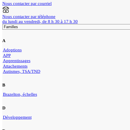
Nous contacter par courriel
Nous contacter par téléphone
du lundi au vendredi, de 8 h 30 à 17 h 30
A
Adoptions
APP
Apprentissages
Attachements
Autismes, TSA/TND
B
Brazelton, échelles
D
Développement