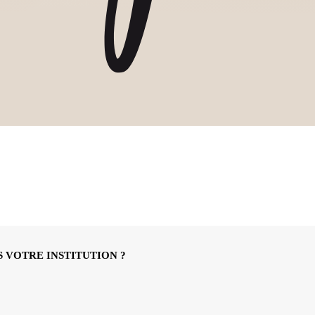
 VOTRE INSTITUTION ?