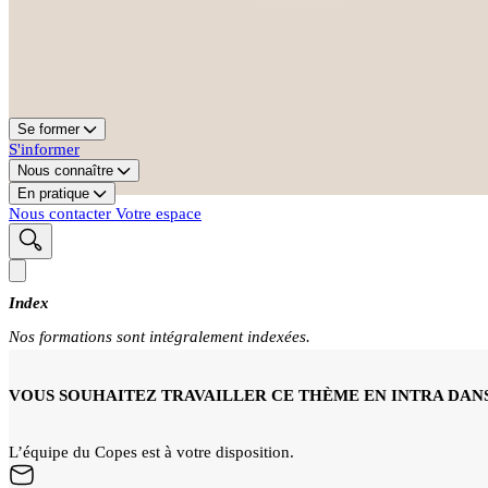
Se former
S'informer
Nous connaître
En pratique
Nous contacter
Votre espace
Index
Nos formations sont intégralement indexées.
VOUS SOUHAITEZ TRAVAILLER CE THÈME EN INTRA DANS
L’équipe du Copes est à votre disposition.