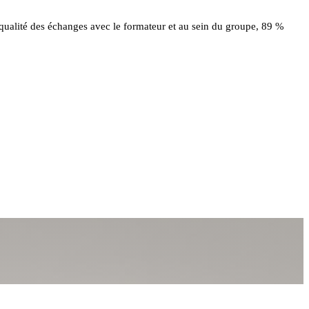
 qualité des échanges avec le formateur et au sein du groupe, 89 %