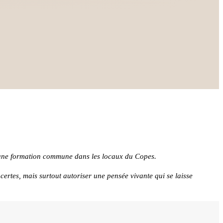
 d’une formation commune dans les locaux du Copes.
s certes, mais surtout autoriser une pensée vivante qui se laisse