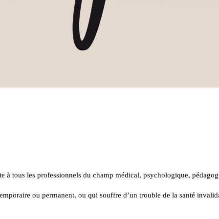
tte à tous les professionnels du champ médical, psychologique, pédagogi
mporaire ou permanent, ou qui souffre d’un trouble de la santé invalidan