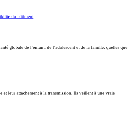
bilité du bâtiment
nté globale de l’enfant, de l’adolescent et de la famille, quelles que
e et leur attachement à la transmission. Ils veillent à une vraie