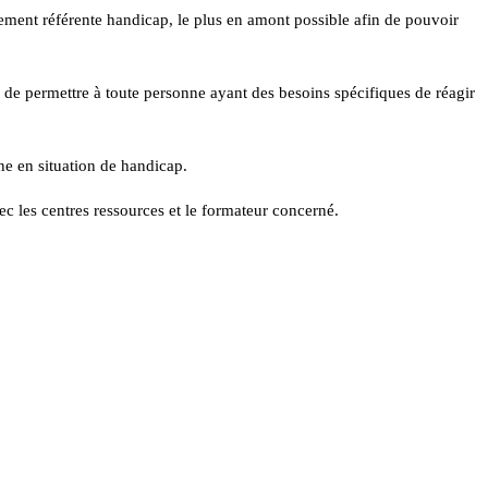
ppement référente handicap, le plus en amont possible afin de pouvoir
n de permettre à toute personne ayant des besoins spécifiques de réagir
ne en situation de handicap.
ec les centres ressources et le formateur concerné.