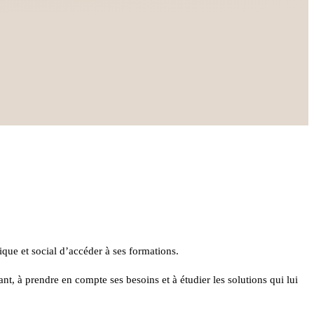
que et social d’accéder à ses formations.
t, à prendre en compte ses besoins et à étudier les solutions qui lui