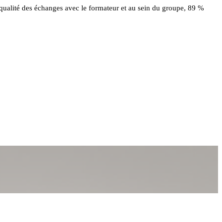
 qualité des échanges avec le formateur et au sein du groupe, 89 %