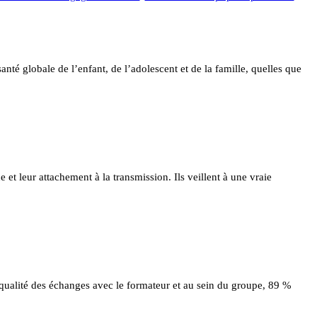
nté globale de l’enfant, de l’adolescent et de la famille, quelles que
e et leur attachement à la transmission. Ils veillent à une vraie
 qualité des échanges avec le formateur et au sein du groupe, 89 %