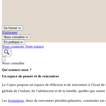
Se former
S'informer
Nous connaître
En pratique
Nous contacter
Votre espace
Nous connaître
Qui sommes-nous ?
Un espace de pensée et de rencontres
Le Copes propose un espace de réflexion et de rencontres à l’écart d
globale de l’enfant, de l’adolescent et de la famille, quelles que soient
Les
formations
, lieux de rencontres pluridisciplinaires, construites sur 