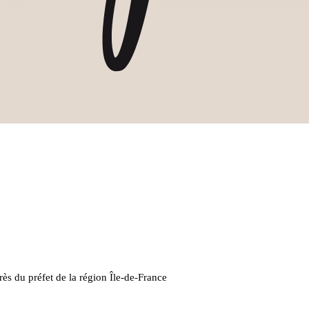
ès du préfet de la région Île-de-France