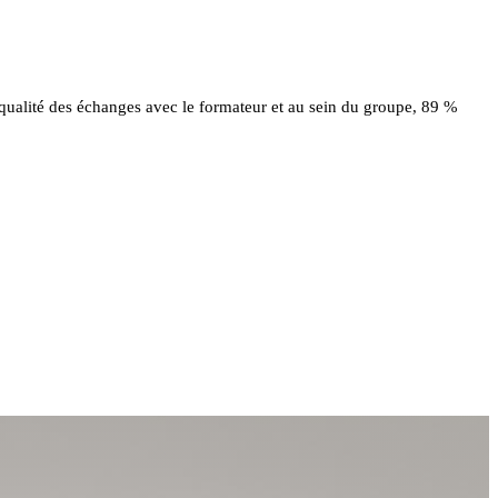
 qualité des échanges avec le formateur et au sein du groupe, 89 %