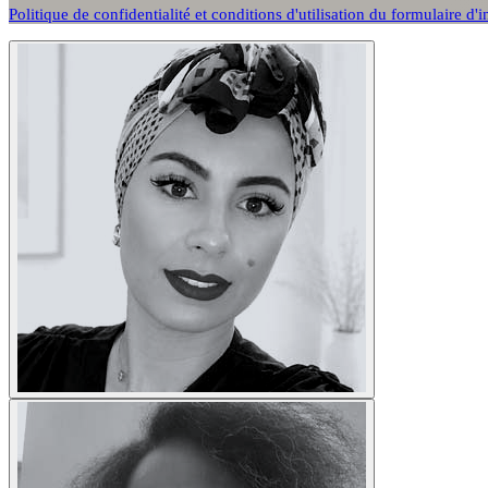
Politique de confidentialité et conditions d'utilisation du formulaire d'i