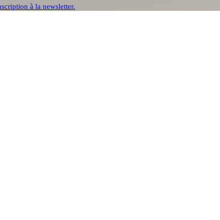
nscription à la newsletter.