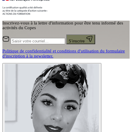
Inscrivez-vous à la lettre d'information pour être tenu informé des
activités du Copes
S’inscrire
Politique de confidentialité et conditions d'utilisation du formulaire
d'inscription à la newsletter.