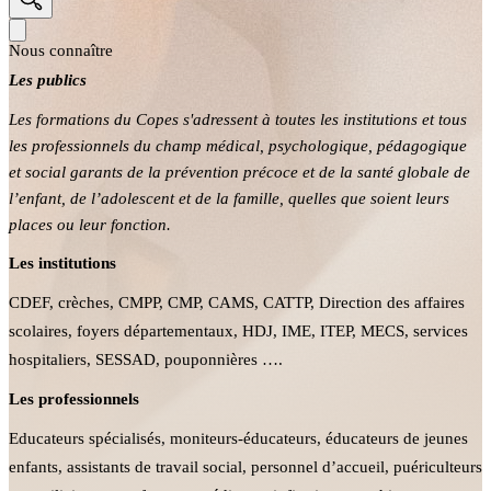
Nous connaître
Les publics
Les formations du Copes s'adressent à toutes les institutions et tous
les professionnels du champ médical, psychologique, pédagogique
et social garants de la prévention précoce et de la santé globale de
l’enfant, de l’adolescent et de la famille, quelles que soient leurs
places ou leur fonction.
Les institutions
CDEF, crèches, CMPP, CMP, CAMS, CATTP, Direction des affaires
scolaires, foyers départementaux, HDJ, IME, ITEP, MECS, services
hospitaliers, SESSAD, pouponnières ….
Les professionnels
Educateurs spécialisés, moniteurs-éducateurs, éducateurs de jeunes
enfants, assistants de travail social, personnel d’accueil, puériculteurs