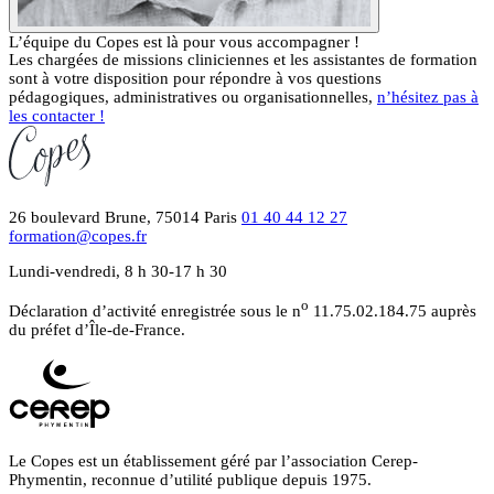
L’équipe du Copes est là pour vous accompagner !
Les chargées de missions cliniciennes et les assistantes de formation
sont à votre disposition pour répondre à vos questions
pédagogiques, administratives ou organisationnelles,
n’hésitez pas à
les contacter !
26 boulevard Brune, 75014 Paris
01 40 44 12 27
formation@copes.fr
Lundi-vendredi, 8 h 30-17 h 30
o
Déclaration d’activité enregistrée sous le n
11.75.02.184.75 auprès
du préfet d’Île-de-France.
Le Copes est un établissement géré par l’association Cerep-
Phymentin, reconnue d’utilité publique depuis 1975.