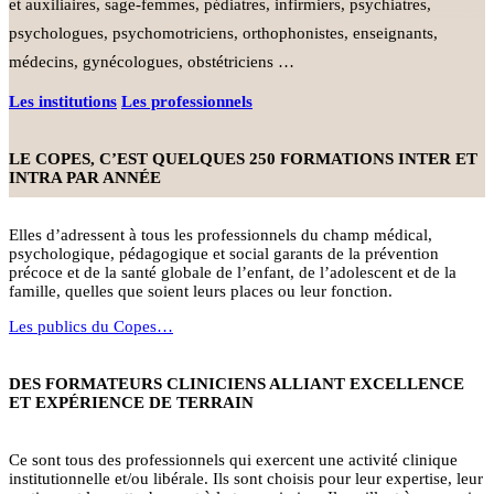
et auxiliaires, sage-femmes, pédiatres, infirmiers, psychiatres,
psychologues, psychomotriciens, orthophonistes, enseignants,
médecins, gynécologues, obstétriciens …
Les institutions
Les professionnels
LE COPES, C’EST QUELQUES 250 FORMATIONS INTER ET
INTRA PAR ANNÉE
Elles d’adressent à tous les professionnels du champ médical,
psychologique, pédagogique et social garants de la prévention
précoce et de la santé globale de l’enfant, de l’adolescent et de la
famille, quelles que soient leurs places ou leur fonction.
Les publics du Copes…
DES FORMATEURS CLINICIENS ALLIANT EXCELLENCE
ET EXPÉRIENCE DE TERRAIN
Ce sont tous des professionnels qui exercent une activité clinique
institutionnelle et/ou libérale. Ils sont choisis pour leur expertise, leur