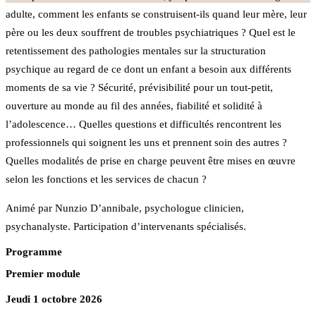
adulte, comment les enfants se construisent-ils quand leur mère, leur
père ou les deux souffrent de troubles psychiatriques ? Quel est le
retentissement des pathologies mentales sur la structuration
psychique au regard de ce dont un enfant a besoin aux différents
moments de sa vie ? Sécurité, prévisibilité pour un tout-petit,
ouverture au monde au fil des années, fiabilité et solidité à
l’adolescence… Quelles questions et difficultés rencontrent les
professionnels qui soignent les uns et prennent soin des autres ?
Quelles modalités de prise en charge peuvent être mises en œuvre
selon les fonctions et les services de chacun ?
Animé par Nunzio D’annibale, psychologue clinicien,
psychanalyste. Participation d’intervenants spécialisés.
Programme
Premier module
Jeudi 1 octobre 2026