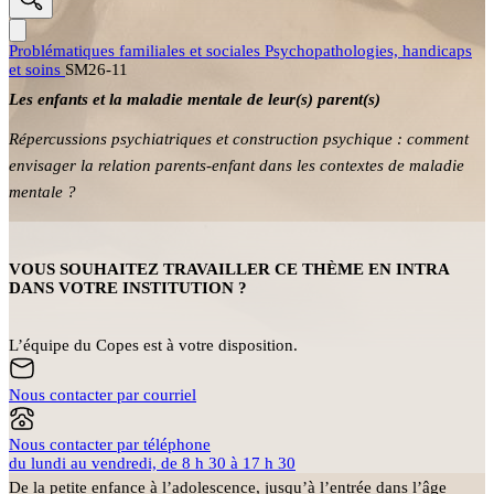
Problématiques familiales et sociales
Psychopathologies, handicaps
et soins
SM26-11
Les enfants et la maladie mentale de leur(s) parent(s)
Répercussions psychiatriques et construction psychique : comment
envisager la relation parents-enfant dans les contextes de maladie
mentale ?
VOUS SOUHAITEZ TRAVAILLER CE THÈME EN INTRA
DANS VOTRE INSTITUTION ?
L’équipe du Copes est à votre disposition.
Nous contacter par courriel
Nous contacter par téléphone
du lundi au vendredi, de 8 h 30 à 17 h 30
De la petite enfance à l’adolescence, jusqu’à l’entrée dans l’âge