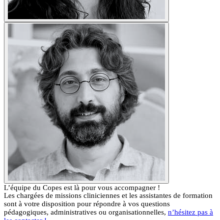
L’équipe du Copes est là pour vous accompagner !
Les chargées de missions cliniciennes et les assistantes de formation
sont à votre disposition pour répondre à vos questions
pédagogiques, administratives ou organisationnelles,
n’hésitez pas à