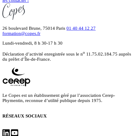
les contacter !
26 boulevard Brune, 75014 Paris
01 40 44 12 27
formation@copes.fr
Lundi-vendredi, 8 h 30-17 h 30
o
Déclaration d’activité enregistrée sous le n
11.75.02.184.75 auprès
du préfet d’Île-de-France.
Le Copes est un établissement géré par l’association Cerep-
Phymentin, reconnue d’utilité publique depuis 1975.
RÉSEAUX SOCIAUX