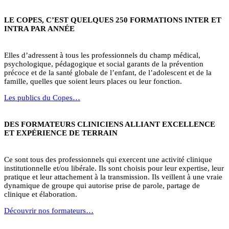
LE COPES, C’EST QUELQUES 250 FORMATIONS INTER ET
INTRA PAR ANNÉE
Elles d’adressent à tous les professionnels du champ médical,
psychologique, pédagogique et social garants de la prévention
précoce et de la santé globale de l’enfant, de l’adolescent et de la
famille, quelles que soient leurs places ou leur fonction.
Les publics du Copes…
DES FORMATEURS CLINICIENS ALLIANT EXCELLENCE
ET EXPÉRIENCE DE TERRAIN
Ce sont tous des professionnels qui exercent une activité clinique
institutionnelle et/ou libérale. Ils sont choisis pour leur expertise, leur
pratique et leur attachement à la transmission. Ils veillent à une vraie
dynamique de groupe qui autorise prise de parole, partage de
clinique et élaboration.
Découvrir nos formateurs…