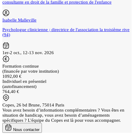
consultante en droit de la famille et protection de l'enfance
Isabelle Malleville
Psychologue clinicienne ; directrice de l'association la troisième rive
(94)
1er-2 oct., 12-13 nov. 2026
Formation continue
(financée par votre institution)
1092,00 €
Individuel en présentiel
(autofinancement)
764,40 €
Copes, 26 bd Brune, 75014 Paris
Vous avez besoin d’informations complémentaires ? Vous êtes en
situation de handicap, vous avez besoin d’aménagements
spécifiques ? L'équipe du Copes est là pour vous accompagner.
Nous contacter