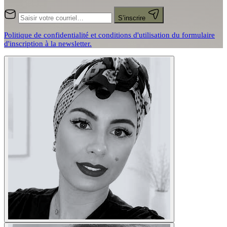
S’inscrire
Politique de confidentialité et conditions d'utilisation du formulaire
d'inscription à la newsletter.