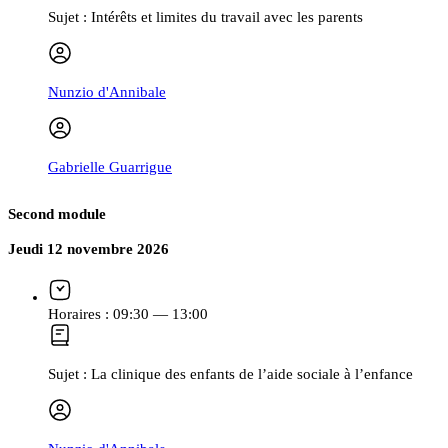
Sujet :
Intérêts et limites du travail avec les parents
Nunzio d'Annibale
Gabrielle Guarrigue
Second module
Jeudi 12 novembre 2026
Horaires :
09:30 — 13:00
Sujet :
La clinique des enfants de l’aide sociale à l’enfance