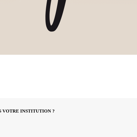
 VOTRE INSTITUTION ?