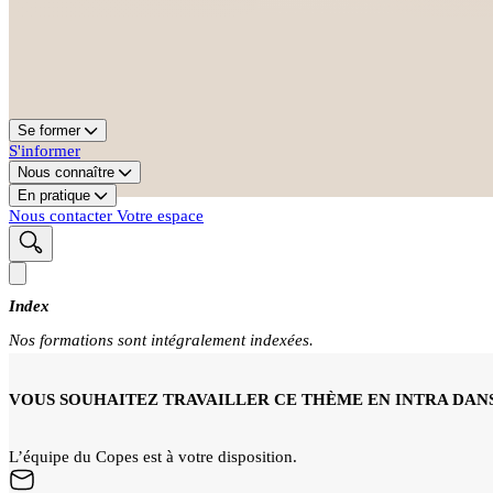
Se former
S'informer
Nous connaître
En pratique
Nous contacter
Votre espace
Index
Nos formations sont intégralement indexées.
VOUS SOUHAITEZ TRAVAILLER CE THÈME EN INTRA DANS
L’équipe du Copes est à votre disposition.