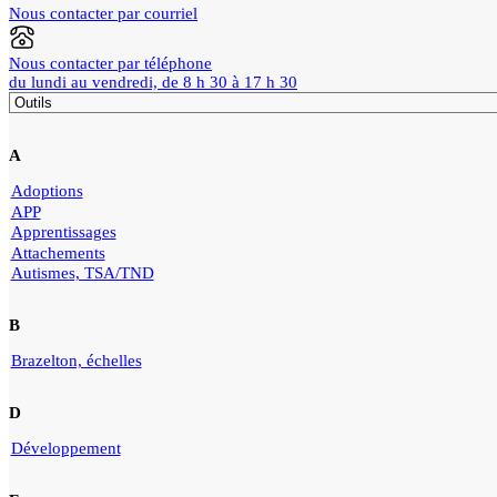
Nous contacter par courriel
Nous contacter par téléphone
du lundi au vendredi, de 8 h 30 à 17 h 30
A
Adoptions
APP
Apprentissages
Attachements
Autismes, TSA/TND
B
Brazelton, échelles
D
Développement