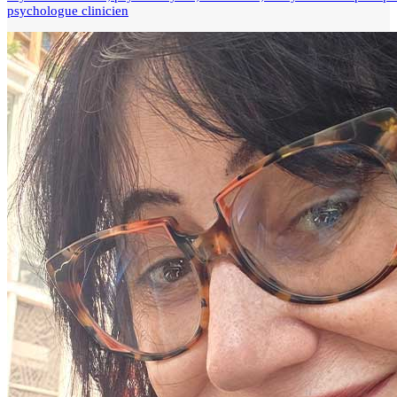
psychologue clinicien