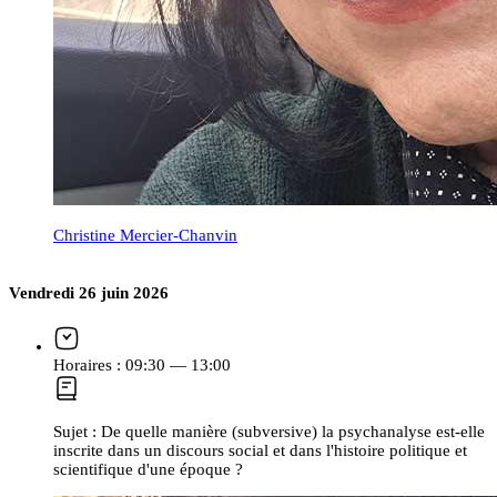
Christine Mercier-Chanvin
Vendredi 26 juin 2026
Horaires :
09:30 — 13:00
Sujet :
De quelle manière (subversive) la psychanalyse est-elle
inscrite dans un discours social et dans l'histoire politique et
scientifique d'une époque ?