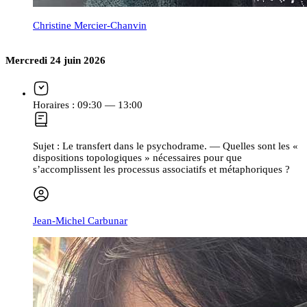
Christine Mercier-Chanvin
Mercredi 24 juin 2026
Horaires :
09:30 — 13:00
Sujet :
Le transfert dans le psychodrame. — Quelles sont les «
dispositions topologiques » nécessaires pour que
s’accomplissent les processus associatifs et métaphoriques ?
Jean-Michel Carbunar