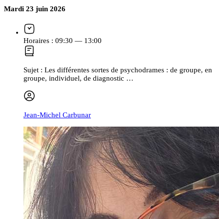
Mardi 23 juin 2026
Horaires :
09:30 — 13:00
Sujet :
Les différentes sortes de psychodrames : de groupe, en
groupe, individuel, de diagnostic …
Jean-Michel Carbunar