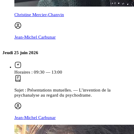
Christine Mercier-Chanvin
Jean-Michel Carbunar
Jeudi 25 juin 2026
Horaires :
09:30 — 13:00
Sujet :
Présentations mutuelles. — L’invention de la
psychanalyse au regard du psychodrame.
Jean-Michel Carbunar