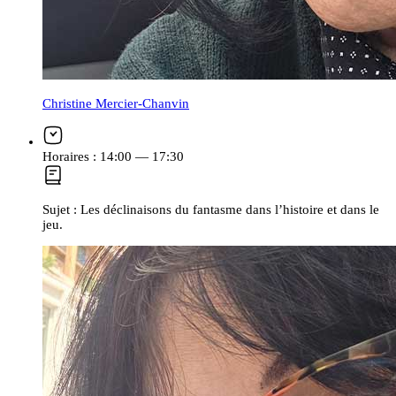
Christine Mercier-Chanvin
Horaires :
14:00 — 17:30
Sujet :
Les déclinaisons du fantasme dans l’histoire et dans le
jeu.