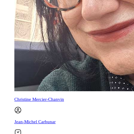
Christine Mercier-Chanvin
Jean-Michel Carbunar