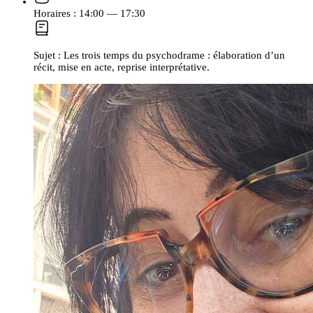
Horaires :
14:00 — 17:30
Sujet :
Les trois temps du psychodrame : élaboration d’un
récit, mise en acte, reprise interprétative.