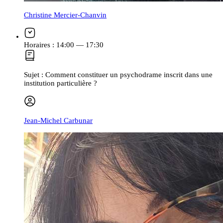
Christine Mercier-Chanvin
Horaires :
14:00 — 17:30
Sujet :
Comment constituer un psychodrame inscrit dans une
institution particulière ?
Jean-Michel Carbunar