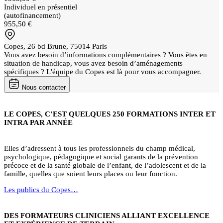
Individuel en présentiel
(autofinancement)
955,50 €
Copes, 26 bd Brune, 75014 Paris
Vous avez besoin d’informations complémentaires ? Vous êtes en
situation de handicap, vous avez besoin d’aménagements
spécifiques ? L'équipe du Copes est là pour vous accompagner.
Nous contacter
LE COPES, C’EST QUELQUES 250 FORMATIONS INTER ET
INTRA PAR ANNÉE
Elles d’adressent à tous les professionnels du champ médical,
psychologique, pédagogique et social garants de la prévention
précoce et de la santé globale de l’enfant, de l’adolescent et de la
famille, quelles que soient leurs places ou leur fonction.
Les publics du Copes…
DES FORMATEURS CLINICIENS ALLIANT EXCELLENCE