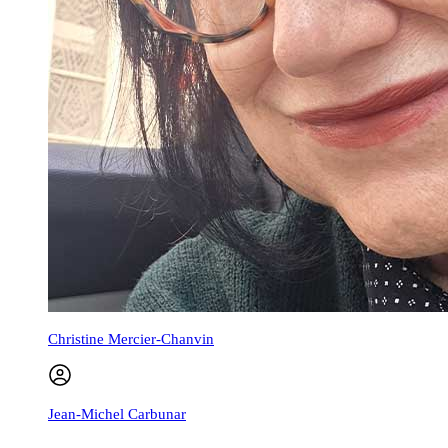
Christine Mercier-Chanvin
Jean-Michel Carbunar