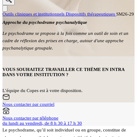
Outils cliniques et institutionnels
Dispositifs thérapeutiques
SM26-29
Approche du psychodrame psychanalytique
Le psychodrame se propose à la fois comme un outil de soin et un
cadre de réflexion des prises en charge, autour d'une approche
psychanalytique groupale.
VOUS SOUHAITEZ TRAVAILLER CE THÈME EN INTRA
DANS VOTRE INSTITUTION ?
L’équipe du Copes est à votre disposition.
Nous contacter par courriel
Nous contacter par téléphone
du lundi au vendredi, de 8 h 30 à 17 h 30
Le psychodrame, qu’il soit individuel ou en groupe, constitue de