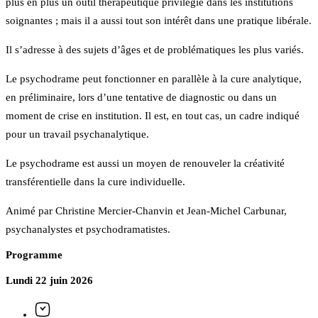
plus en plus un outil thérapeutique privilégié dans les institutions
soignantes ; mais il a aussi tout son intérêt dans une pratique libérale.
Il s’adresse à des sujets d’âges et de problématiques les plus variés.
Le psychodrame peut fonctionner en parallèle à la cure analytique,
en préliminaire, lors d’une tentative de diagnostic ou dans un
moment de crise en institution. Il est, en tout cas, un cadre indiqué
pour un travail psychanalytique.
Le psychodrame est aussi un moyen de renouveler la créativité
transférentielle dans la cure individuelle.
Animé par Christine Mercier-Chanvin et Jean-Michel Carbunar,
psychanalystes et psychodramatistes.
Programme
Lundi 22 juin 2026