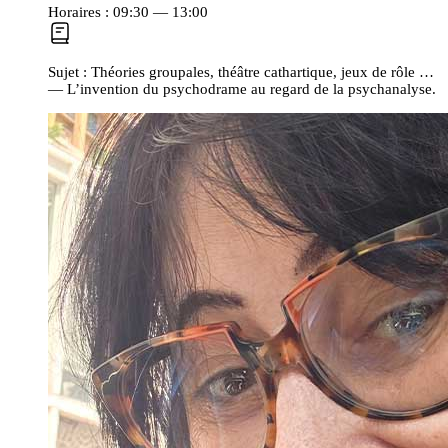
Horaires :
09:30 — 13:00
Sujet :
Théories groupales, théâtre cathartique, jeux de rôle …
— L’invention du psychodrame au regard de la psychanalyse.