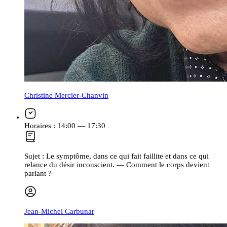
Christine Mercier-Chanvin
Horaires :
14:00 — 17:30
Sujet :
Le symptôme, dans ce qui fait faillite et dans ce qui
relance du désir inconscient. — Comment le corps devient
parlant ?
Jean-Michel Carbunar