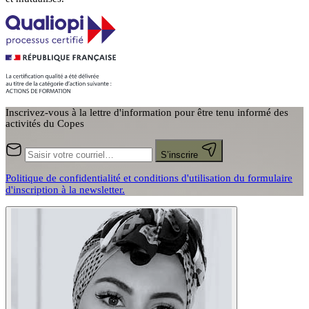
Inscrivez-vous à la lettre d'information pour être tenu informé des
activités du Copes
S’inscrire
Politique de confidentialité et conditions d'utilisation du formulaire
d'inscription à la newsletter.