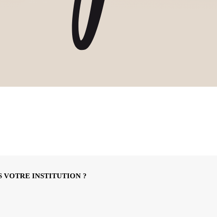
 VOTRE INSTITUTION ?