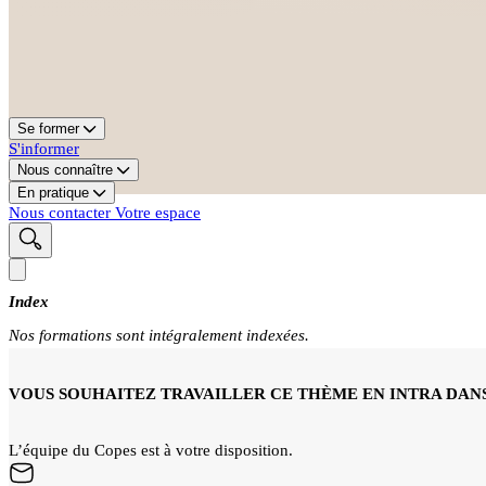
Se former
S'informer
Nous connaître
En pratique
Nous contacter
Votre espace
Index
Nos formations sont intégralement indexées.
VOUS SOUHAITEZ TRAVAILLER CE THÈME EN INTRA DANS
L’équipe du Copes est à votre disposition.