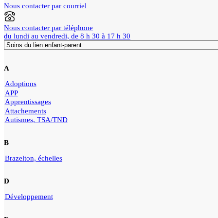
Nous contacter par courriel
Nous contacter par téléphone
du lundi au vendredi, de 8 h 30 à 17 h 30
A
Adoptions
APP
Apprentissages
Attachements
Autismes, TSA/TND
B
Brazelton, échelles
D
Développement