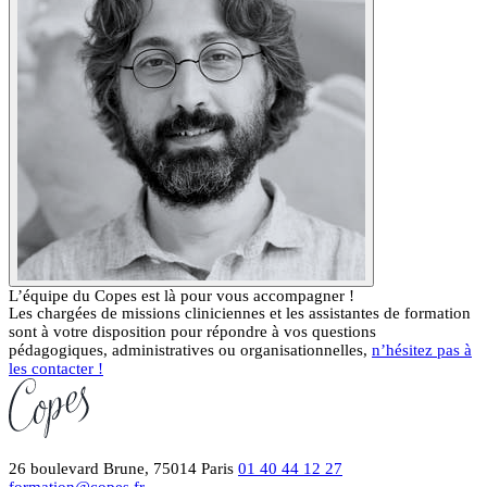
L’équipe du Copes est là pour vous accompagner !
Les chargées de missions cliniciennes et les assistantes de formation
sont à votre disposition pour répondre à vos questions
pédagogiques, administratives ou organisationnelles,
n’hésitez pas à
les contacter !
26 boulevard Brune, 75014 Paris
01 40 44 12 27
formation@copes.fr