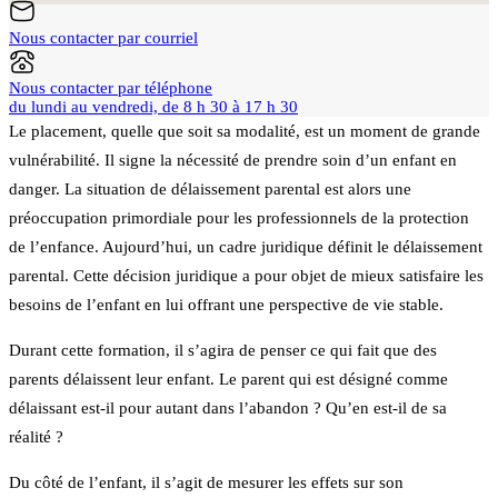
Nous contacter par courriel
Nous contacter par téléphone
du lundi au vendredi, de 8 h 30 à 17 h 30
Le placement, quelle que soit sa modalité, est un moment de grande
vulnérabilité. Il signe la nécessité de prendre soin d’un enfant en
danger. La situation de délaissement parental est alors une
préoccupation primordiale pour les professionnels de la protection
de l’enfance. Aujourd’hui, un cadre juridique définit le délaissement
parental. Cette décision juridique a pour objet de mieux satisfaire les
besoins de l’enfant en lui offrant une perspective de vie stable.
Durant cette formation, il s’agira de penser ce qui fait que des
parents délaissent leur enfant. Le parent qui est désigné comme
délaissant est-il pour autant dans l’abandon ? Qu’en est-il de sa
réalité ?
Du côté de l’enfant, il s’agit de mesurer les effets sur son