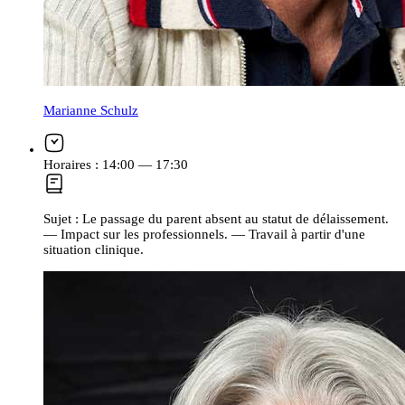
Marianne Schulz
Horaires :
14:00 — 17:30
Sujet :
Le passage du parent absent au statut de délaissement.
— Impact sur les professionnels. — Travail à partir d'une
situation clinique.