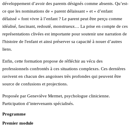
développement d’avoir des parents désignés comme absents. Qu’est-
ce que les nominations de « parent délaissant » et « d’enfant
délaissé » font vivre à l’enfant ? Le parent peut être perçu comme
idéalisé, fascinant, redouté, monstrueux… La prise en compte de ces
représentations clivées est importante pour soutenir une narration de
l'histoire de l'enfant et ainsi préserver sa capacité à nouer d’autres
liens.
Enfin, cette formation propose de réfléchir au vécu des
professionnels confrontés à ces situations complexes. Ces dernières
ravivent en chacun des angoisses très profondes qui peuvent être
source de confusions et projections.
Proposée par Geneviève Mermet, psychologue clinicienne.
Participation d’intervenants spécialisés.
Programme
Premier module