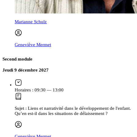
Marianne Schulz
Geneviève Mermet
Second module
Jeudi 9 décembre 2027
Horaires :
09:30 — 13:00
Sujet :
Liens et narrativité dans le développement de l'enfant.
Qu’en est-il dans les situations de délaissement ?
Geneviève Mermet