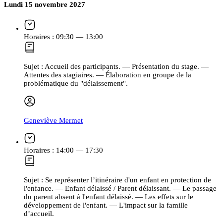
Lundi 15 novembre 2027
Horaires :
09:30 — 13:00
Sujet :
Accueil des participants. — Présentation du stage. —
Attentes des stagiaires. — Élaboration en groupe de la
problématique du "délaissement".
Geneviève Mermet
Horaires :
14:00 — 17:30
Sujet :
Se représenter l’itinéraire d'un enfant en protection de
l'enfance. — Enfant délaissé / Parent délaissant. — Le passage
du parent absent à l'enfant délaissé. — Les effets sur le
développement de l'enfant. — L'impact sur la famille
d’accueil.