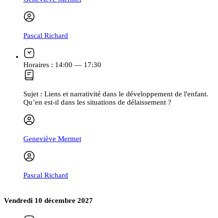
Pascal Richard
Horaires :
14:00 — 17:30
Sujet :
Liens et narrativité dans le développement de l'enfant.
Qu’en est-il dans les situations de délaissement ?
Geneviève Mermet
Pascal Richard
Vendredi 10 décembre 2027