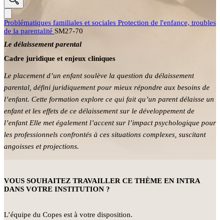
Problématiques familiales et sociales
Protection de l'enfance, troubles
de la parentalité
SM27-70
Le délaissement parental
Cadre juridique et enjeux cliniques
Le placement d’un enfant soulève la question du délaissement
parental, défini juridiquement pour mieux répondre aux besoins de
l’enfant. Cette formation explore ce qui fait qu’un parent délaisse un
enfant et les effets de ce délaissement sur le développement de
l’enfant Elle met également l’accent sur l’impact psychologique pour
les professionnels confrontés à ces situations complexes, suscitant
angoisses et projections.
VOUS SOUHAITEZ TRAVAILLER CE THÈME EN INTRA
DANS VOTRE INSTITUTION ?
L’équipe du Copes est à votre disposition.