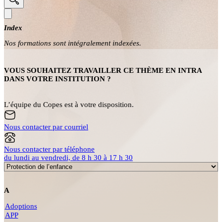
Index
Nos formations sont intégralement indexées.
VOUS SOUHAITEZ TRAVAILLER CE THÈME EN INTRA
DANS VOTRE INSTITUTION ?
L’équipe du Copes est à votre disposition.
Nous contacter par courriel
Nous contacter par téléphone
du lundi au vendredi, de 8 h 30 à 17 h 30
A
Adoptions
APP