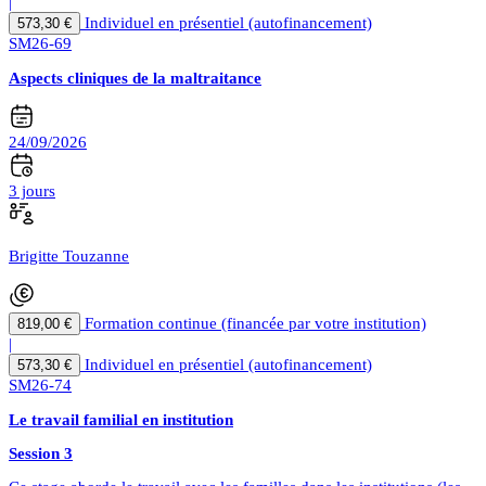
|
Individuel en présentiel (autofinancement)
573,30 €
SM26-69
Aspects cliniques de la maltraitance
24/09/2026
3 jours
Brigitte Touzanne
Formation continue (financée par votre institution)
819,00 €
|
Individuel en présentiel (autofinancement)
573,30 €
SM26-74
Le travail familial en institution
Session 3