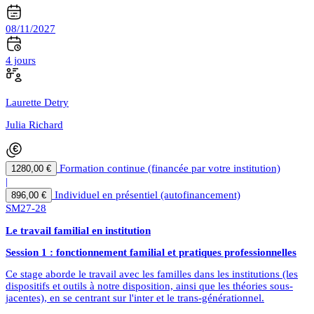
08/11/2027
4 jours
Laurette Detry
Julia Richard
Formation continue (financée par votre institution)
1280,00 €
|
Individuel en présentiel (autofinancement)
896,00 €
SM27-28
Le travail familial en institution
Session 1 : fonctionnement familial et pratiques professionnelles
Ce stage aborde le travail avec les familles dans les institutions (les
dispositifs et outils à notre disposition, ainsi que les théories sous-
jacentes), en se centrant sur l'inter et le trans-générationnel.