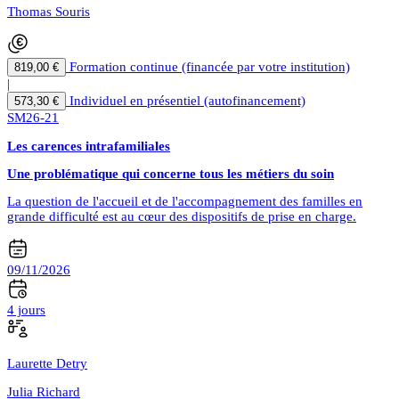
Thomas Souris
Formation continue (financée par votre institution)
819,00 €
|
Individuel en présentiel (autofinancement)
573,30 €
SM26-21
Les carences intrafamiliales
Une problématique qui concerne tous les métiers du soin
La question de l'accueil et de l'accompagnement des familles en
grande difficulté est au cœur des dispositifs de prise en charge.
09/11/2026
4 jours
Laurette Detry
Julia Richard