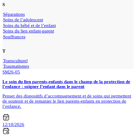
S
Séparations
Soins de l’adolescent
Soins du bébé et de l’enfant
Soins du lien enfant-parent
Souffrances
T
Transculturel
Traumatismes
SM26-05
Le soin du lien parents-enfants dans le champ de la protection de
l’enfance : soigner l’enfant dans le parent
Penser des dispositifs d’accompagnement et de soins qui permettent
de soutenir et de remanier le lien parents-enfants en protection de
l’enfance.
12/10/2026