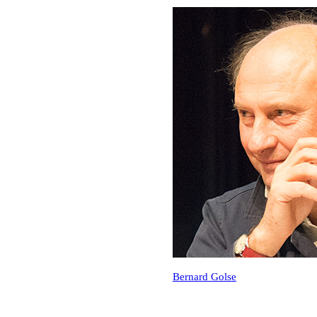
Bernard Golse