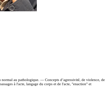
u normal au pathologique. — Concepts d’agressivité, de violence, de
assages à l'acte, langage du corps et de l'acte, "enaction" et