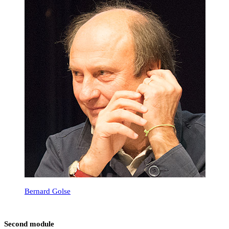
Bernard Golse
Second module