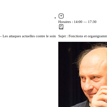
Horaires :
14:00 — 17:30
 — Les attaques actuelles contre le soin
Sujet :
Fonctions et organigramme