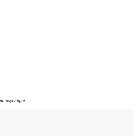
oin psychique