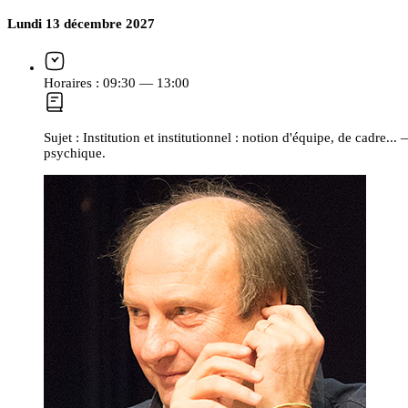
Lundi 13 décembre 2027
Horaires :
09:30 — 13:00
Sujet :
Institution et institutionnel : notion d'équipe, de cadre...
psychique.