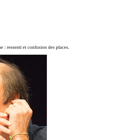
 : ressenti et confusion des places.