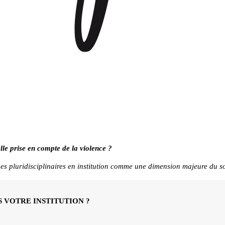
lle prise en compte de la violence ?
es pluridisciplinaires en institution comme une dimension majeure du s
 VOTRE INSTITUTION ?