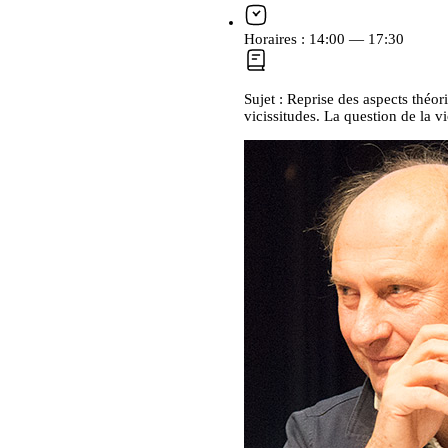
Horaires :
14:00 — 17:30
Sujet :
Reprise des aspects théor
vicissitudes. La question de la v