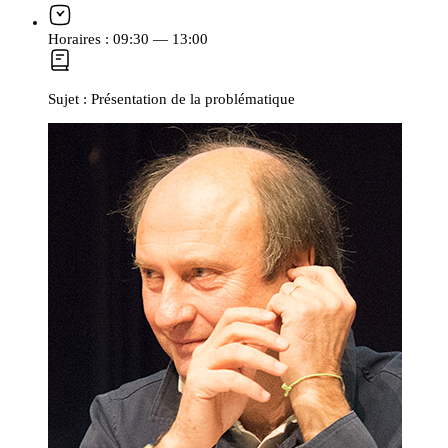
Horaires :
09:30 — 13:00
Sujet :
Présentation de la problématique