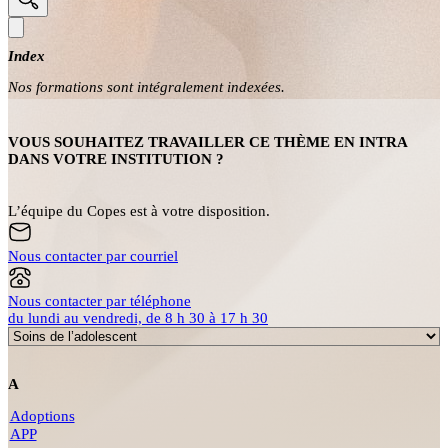
Index
Nos formations sont intégralement indexées.
VOUS SOUHAITEZ TRAVAILLER CE THÈME EN INTRA
DANS VOTRE INSTITUTION ?
L’équipe du Copes est à votre disposition.
Nous contacter par courriel
Nous contacter par téléphone
du lundi au vendredi, de 8 h 30 à 17 h 30
A
Adoptions
APP