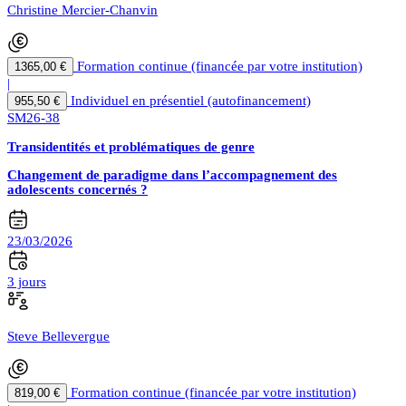
Christine Mercier-Chanvin
Formation continue (financée par votre institution)
1365,00 €
|
Individuel en présentiel (autofinancement)
955,50 €
SM26-38
Transidentités et problématiques de genre
Changement de paradigme dans l’accompagnement des
adolescents concernés ?
23/03/2026
3 jours
Steve Bellevergue
Formation continue (financée par votre institution)
819,00 €