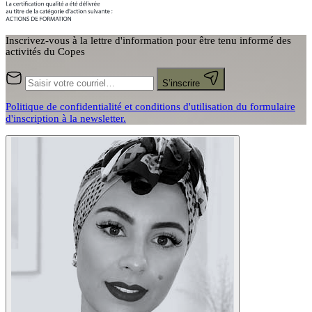
Inscrivez-vous à la lettre d'information pour être tenu informé des
activités du Copes
S’inscrire
Politique de confidentialité et conditions d'utilisation du formulaire
d'inscription à la newsletter.