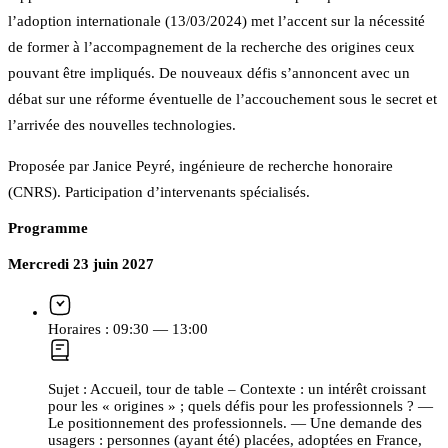
l’adoption internationale (13/03/2024) met l’accent sur la nécessité
de former à l’accompagnement de la recherche des origines ceux
pouvant être impliqués. De nouveaux défis s’annoncent avec un
débat sur une réforme éventuelle de l’accouchement sous le secret et
l’arrivée des nouvelles technologies.
Proposée par Janice Peyré, ingénieure de recherche honoraire
(CNRS). Participation d’intervenants spécialisés.
Programme
Mercredi 23 juin 2027
Horaires :
09:30 — 13:00
Sujet :
Accueil, tour de table – Contexte : un intérêt croissant
pour les « origines » ; quels défis pour les professionnels ? —
Le positionnement des professionnels. — Une demande des
usagers : personnes (ayant été) placées, adoptées en France,