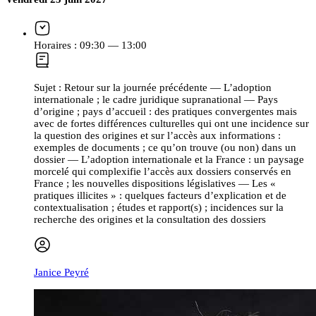
Horaires :
09:30 — 13:00
Sujet :
Retour sur la journée précédente — L’adoption
internationale ; le cadre juridique supranational — Pays
d’origine ; pays d’accueil : des pratiques convergentes mais
avec de fortes différences culturelles qui ont une incidence sur
la question des origines et sur l’accès aux informations :
exemples de documents ; ce qu’on trouve (ou non) dans un
dossier — L’adoption internationale et la France : un paysage
morcelé qui complexifie l’accès aux dossiers conservés en
France ; les nouvelles dispositions législatives — Les «
pratiques illicites » : quelques facteurs d’explication et de
contextualisation ; études et rapport(s) ; incidences sur la
recherche des origines et la consultation des dossiers
Janice Peyré