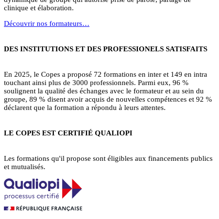
clinique et élaboration.
Découvrir nos formateurs…
DES INSTITUTIONS ET DES PROFESSIONELS SATISFAITS
En 2025, le Copes a proposé 72 formations en inter et 149 en intra
touchant ainsi plus de 3000 professionnels. Parmi eux, 96 %
soulignent la qualité des échanges avec le formateur et au sein du
groupe, 89 % disent avoir acquis de nouvelles compétences et 92 %
déclarent que la formation a répondu à leurs attentes.
LE COPES EST CERTIFIÉ QUALIOPI
Les formations qu'il propose sont éligibles aux financements publics
et mutualisés.