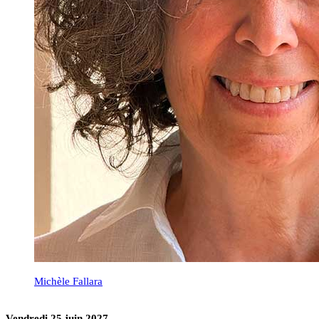
Michèle Fallara
Vendredi 25 juin 2027