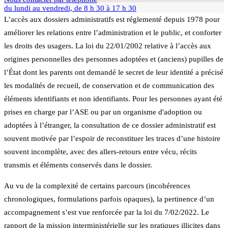
du lundi au vendredi, de 8 h 30 à 17 h 30
L’accès aux dossiers administratifs est réglementé depuis 1978 pour
améliorer les relations entre l’administration et le public, et conforter
les droits des usagers. La loi du 22/01/2002 relative à l’accès aux
origines personnelles des personnes adoptées et (anciens) pupilles de
l’État dont les parents ont demandé le secret de leur identité a précisé
les modalités de recueil, de conservation et de communication des
éléments identifiants et non identifiants. Pour les personnes ayant été
prises en charge par l’ASE ou par un organisme d'adoption ou
adoptées à l’étranger, la consultation de ce dossier administratif est
souvent motivée par l’espoir de reconstituer les traces d’une histoire
souvent incomplète, avec des allers-retours entre vécu, récits
transmis et éléments conservés dans le dossier.
Au vu de la complexité de certains parcours (incohérences
chronologiques, formulations parfois opaques), la pertinence d’un
accompagnement s’est vue renforcée par la loi du 7/02/2022. Le
rapport de la mission interministérielle sur les pratiques illicites dans