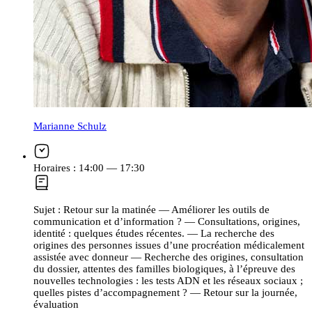
Marianne Schulz
Horaires :
14:00 — 17:30
Sujet :
Retour sur la matinée — Améliorer les outils de
communication et d’information ? — Consultations, origines,
identité : quelques études récentes. — La recherche des
origines des personnes issues d’une procréation médicalement
assistée avec donneur — Recherche des origines, consultation
du dossier, attentes des familles biologiques, à l’épreuve des
nouvelles technologies : les tests ADN et les réseaux sociaux ;
quelles pistes d’accompagnement ? — Retour sur la journée,
évaluation