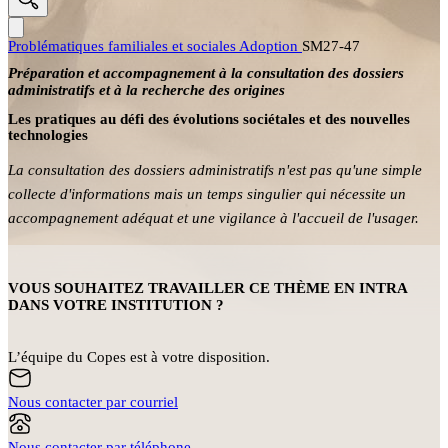
Problématiques familiales et sociales
Adoption
SM27-47
Préparation et accompagnement à la consultation des dossiers
administratifs et à la recherche des origines
Les pratiques au défi des évolutions sociétales et des nouvelles
technologies
La consultation des dossiers administratifs n'est pas qu'une simple
collecte d'informations mais un temps singulier qui nécessite un
accompagnement adéquat et une vigilance à l'accueil de l'usager.
VOUS SOUHAITEZ TRAVAILLER CE THÈME EN INTRA
DANS VOTRE INSTITUTION ?
L’équipe du Copes est à votre disposition.
Nous contacter par courriel
Nous contacter par téléphone