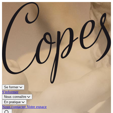
Se former
S'informer
Nous connaître
En pratique
Nous contacter
Votre espace