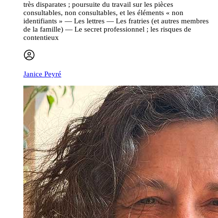
très disparates ; poursuite du travail sur les pièces
consultables, non consultables, et les éléments « non
identifiants » — Les lettres — Les fratries (et autres membres
de la famille) — Le secret professionnel ; les risques de
contentieux
Janice Peyré