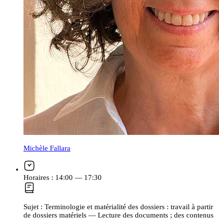
Michèle Fallara
Horaires :
14:00 — 17:30
Sujet :
Terminologie et matérialité des dossiers : travail à partir
de dossiers matériels — Lecture des documents ; des contenus