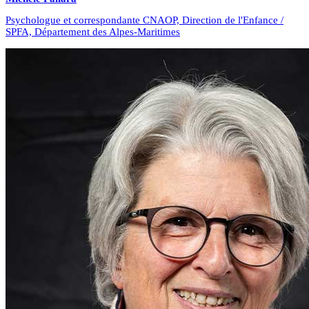
Psychologue et correspondante CNAOP, Direction de l'Enfance /
SPFA, Département des Alpes-Maritimes