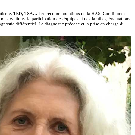
 autisme, TED, TSA… Les recommandations de la HAS. Conditions et
 observations, la participation des équipes et des familles, évaluations
agnostic différentiel. Le diagnostic précoce et la prise en charge du