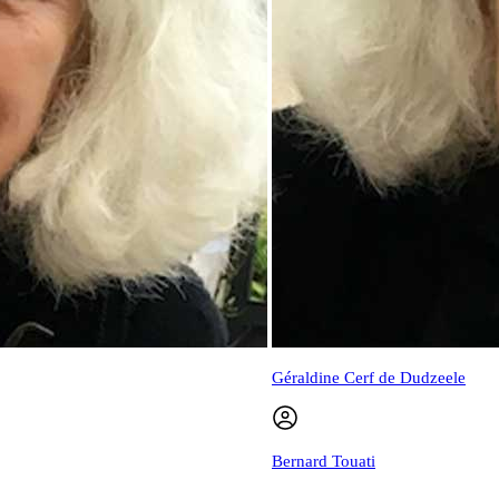
Géraldine Cerf de Dudzeele
Bernard Touati