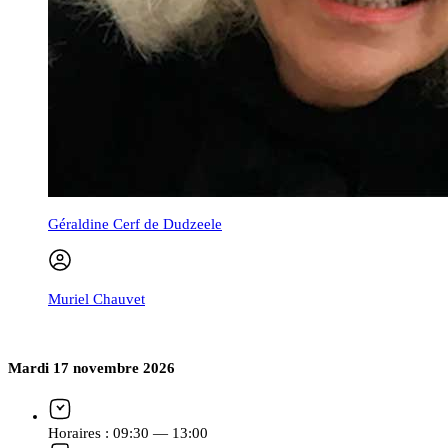
Géraldine Cerf de Dudzeele
Muriel Chauvet
Mardi 17 novembre 2026
Horaires :
09:30 — 13:00