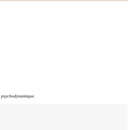
 et psychodynamique.