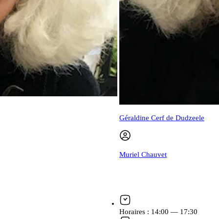
Géraldine Cerf de Dudzeele
Muriel Chauvet
Horaires :
14:00 — 17:30