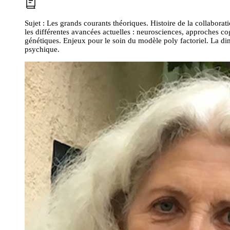
Sujet :
Les grands courants théoriques. Histoire de la collaborati
les différentes avancées actuelles : neurosciences, approches 
génétiques. Enjeux pour le soin du modèle poly factoriel. La di
psychique.