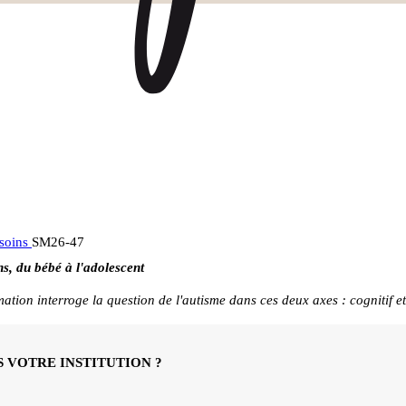
 soins
SM26-47
ns, du bébé à l'adolescent
mation interroge la question de l'autisme dans ces deux axes : cognitif
 VOTRE INSTITUTION ?