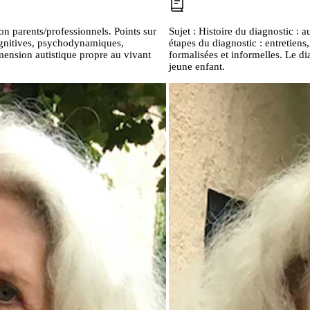
on parents/professionnels. Points sur
Sujet :
Histoire du diagnostic :
cognitives, psychodynamiques,
étapes du diagnostic : entretiens,
mension autistique propre au vivant
formalisées et informelles. Le di
jeune enfant.