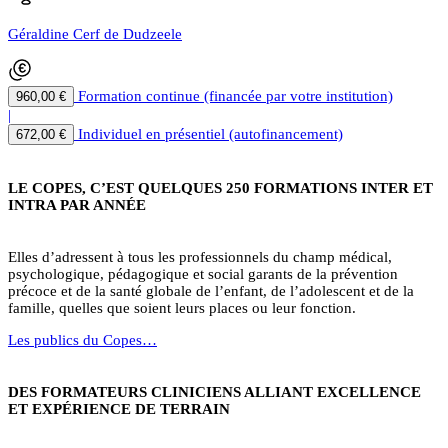
Géraldine Cerf de Dudzeele
Formation continue (financée par votre institution)
960,00 €
|
Individuel en présentiel (autofinancement)
672,00 €
LE COPES, C’EST QUELQUES 250 FORMATIONS INTER ET
INTRA PAR ANNÉE
Elles d’adressent à tous les professionnels du champ médical,
psychologique, pédagogique et social garants de la prévention
précoce et de la santé globale de l’enfant, de l’adolescent et de la
famille, quelles que soient leurs places ou leur fonction.
Les publics du Copes…
DES FORMATEURS CLINICIENS ALLIANT EXCELLENCE
ET EXPÉRIENCE DE TERRAIN