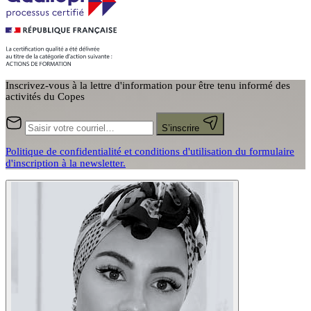
Inscrivez-vous à la lettre d'information pour être tenu informé des
activités du Copes
S’inscrire
Politique de confidentialité et conditions d'utilisation du formulaire
d'inscription à la newsletter.