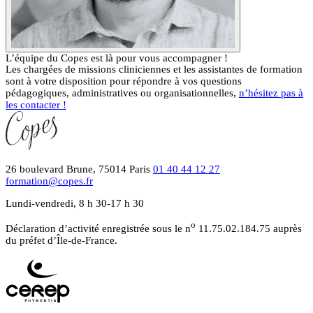
L’équipe du Copes est là pour vous accompagner !
Les chargées de missions cliniciennes et les assistantes de formation
sont à votre disposition pour répondre à vos questions
pédagogiques, administratives ou organisationnelles,
n’hésitez pas à
les contacter !
26 boulevard Brune, 75014 Paris
01 40 44 12 27
formation@copes.fr
Lundi-vendredi, 8 h 30-17 h 30
o
Déclaration d’activité enregistrée sous le n
11.75.02.184.75 auprès
du préfet d’Île-de-France.