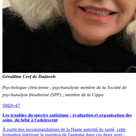
Géraldine Cerf de Dudzeele
Psychologue clinicienne ; psychanalyste membre de la Société de
psychanalyse freudienne (SPF) ; membre de la Cippa
SM26-47
Les troubles du spectre autistique : évaluation et organisation des
soins, du bébé à l'adolescent
À partir des recommandations de la Haute autorité de santé, cette
formation interroge la question de l'autisme dans ces deux axes :