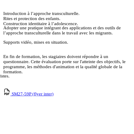
Introduction à l’approche transculturelle.
Rites et protection des enfants.
Construction identitaire à l’adolescence.
Adopter une pratique intégrant des applications et des outils de
l’approche transculturelle dans le travail avec les migrants.
Supports vidéo, mises en situation.
En fin de formation, les stagiaires doivent répondre à un
questionnaire. Cette évaluation porte sur l'atteinte des objectifs, le
programme, les méthodes d'animation et la qualité globale de la
formation.
istes.
SM27-59P (flyer inter)