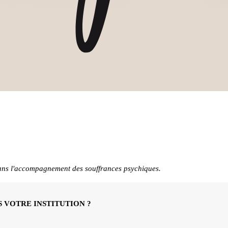
 dans l'accompagnement des souffrances psychiques.
 VOTRE INSTITUTION ?