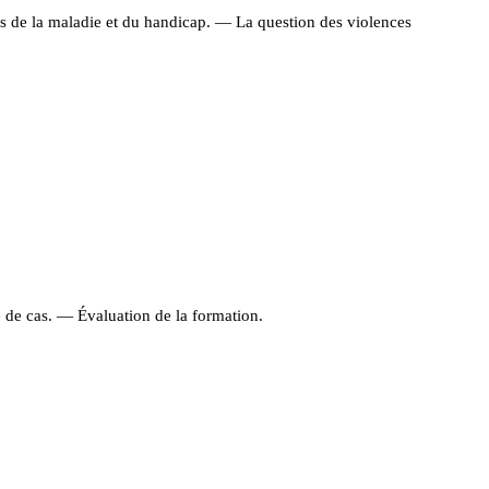
es de la maladie et du handicap. — La question des violences
e de cas. — Évaluation de la formation.