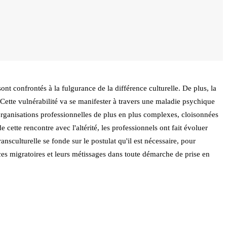
nt confrontés à la fulgurance de la différence culturelle. De plus, la
 Cette vulnérabilité va se manifester à travers une maladie psychique
organisations professionnelles de plus en plus complexes, cloisonnées
 cette rencontre avec l'altérité, les professionnels ont fait évoluer
ansculturelle se fonde sur le postulat qu'il est nécessaire, pour
ces migratoires et leurs métissages dans toute démarche de prise en