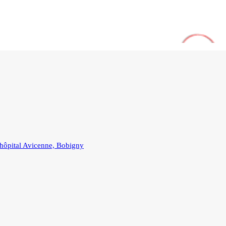
l’hôpital Avicenne, Bobigny