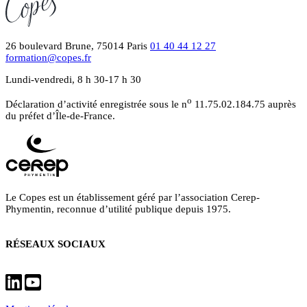
26 boulevard Brune, 75014 Paris
01 40 44 12 27
formation@copes.fr
Lundi-vendredi, 8 h 30-17 h 30
o
Déclaration d’activité enregistrée sous le n
11.75.02.184.75 auprès
du préfet d’Île-de-France.
Le Copes est un établissement géré par l’association Cerep-
Phymentin, reconnue d’utilité publique depuis 1975.
RÉSEAUX SOCIAUX