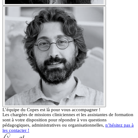
L’équipe du Copes est là pour vous accompagner !
Les chargées de missions cliniciennes et les assistantes de formation
sont à votre disposition pour répondre à vos questions
pédagogiques, administratives ou organisationnelles,
n’hésitez pas à
les contacter !