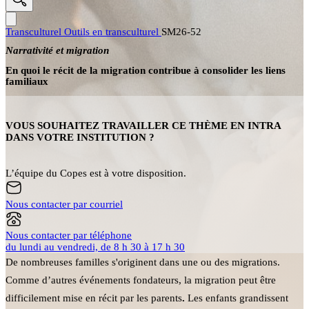
Transculturel
Outils en transculturel
SM26-52
Narrativité et migration
En quoi le récit de la migration contribue à consolider les liens
familiaux
VOUS SOUHAITEZ TRAVAILLER CE THÈME EN INTRA
DANS VOTRE INSTITUTION ?
L’équipe du Copes est à votre disposition.
Nous contacter par courriel
Nous contacter par téléphone
du lundi au vendredi, de 8 h 30 à 17 h 30
De nombreuses familles
s'originent dans une ou des migrations.
Comme d’autres événements fondateurs, la migration peut être
difficilement mise en récit par les parents
.
Les enfants grandissent