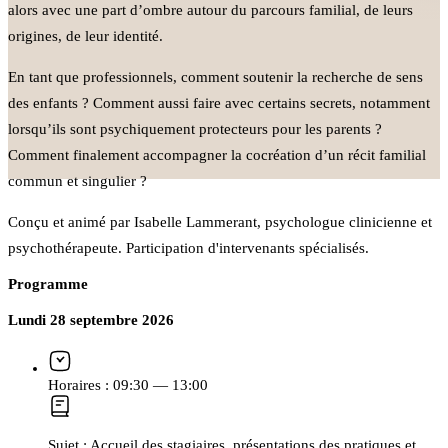
alors avec une part d’ombre autour du parcours familial, de leurs
origines, de leur identité.
En tant que professionnels, comment soutenir la recherche de sens
des enfants ? Comment aussi faire avec certains secrets, notamment
lorsqu’ils sont psychiquement protecteurs pour les parents ?
Comment finalement accompagner la cocréation d’un récit familial
commun et singulier ?
Conçu et animé par Isabelle Lammerant, psychologue clinicienne et
psychothérapeute. Participation d'intervenants spécialisés.
Programme
Lundi 28 septembre 2026
Horaires :
09:30 — 13:00
Sujet :
Accueil des stagiaires, présentations des pratiques et