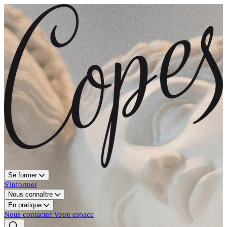
Se former
S'informer
Nous connaître
En pratique
Nous contacter
Votre espace