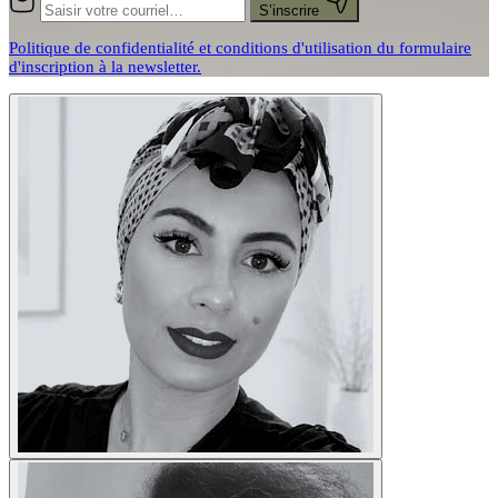
S’inscrire
Politique de confidentialité et conditions d'utilisation du formulaire
d'inscription à la newsletter.