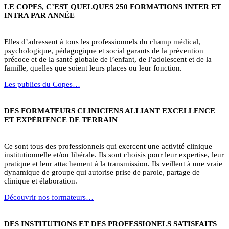
LE COPES, C’EST QUELQUES 250 FORMATIONS INTER ET
INTRA PAR ANNÉE
Elles d’adressent à tous les professionnels du champ médical,
psychologique, pédagogique et social garants de la prévention
précoce et de la santé globale de l’enfant, de l’adolescent et de la
famille, quelles que soient leurs places ou leur fonction.
Les publics du Copes…
DES FORMATEURS CLINICIENS ALLIANT EXCELLENCE
ET EXPÉRIENCE DE TERRAIN
Ce sont tous des professionnels qui exercent une activité clinique
institutionnelle et/ou libérale. Ils sont choisis pour leur expertise, leur
pratique et leur attachement à la transmission. Ils veillent à une vraie
dynamique de groupe qui autorise prise de parole, partage de
clinique et élaboration.
Découvrir nos formateurs…
DES INSTITUTIONS ET DES PROFESSIONELS SATISFAITS