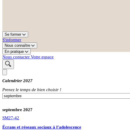
Se former
S'informer
Nous connaître
En pratique
Nous contacter
Votre espace
Calendrier 2027
Prenez le temps de bien choisir !
septembre 2027
SM27-42
Écrans et réseaux sociaux à l’adolescence