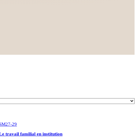
SM27-29
Le travail familial en institution