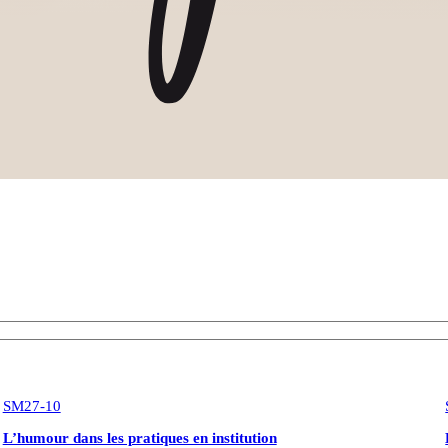
SM27-10
L’humour dans les pratiques en institution