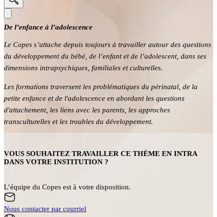
De l’enfance à l’adolescence
Le Copes s’attache depuis toujours à travailler autour des questions
du développement du bébé, de l’enfant et de l’adolescent, dans ses
dimensions intrapsychiques, familiales et culturelles.
Les formations traversent les problématiques du périnatal, de la
petite enfance et de l'adolescence en abordant les questions
d'attachement, les liens avec les parents, les approches
transculturelles et les troubles du développement.
VOUS SOUHAITEZ TRAVAILLER CE THÈME EN INTRA
DANS VOTRE INSTITUTION ?
L’équipe du Copes est à votre disposition.
Nous contacter par courriel