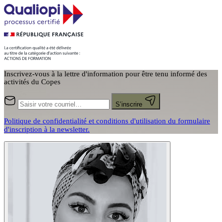
Inscrivez-vous à la lettre d'information pour être tenu informé des
activités du Copes
S’inscrire
Politique de confidentialité et conditions d'utilisation du formulaire
d'inscription à la newsletter.