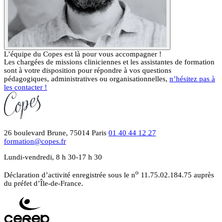
L’équipe du Copes est là pour vous accompagner !
Les chargées de missions cliniciennes et les assistantes de formation
sont à votre disposition pour répondre à vos questions
pédagogiques, administratives ou organisationnelles,
n’hésitez pas à
les contacter !
26 boulevard Brune, 75014 Paris
01 40 44 12 27
formation@copes.fr
Lundi-vendredi, 8 h 30-17 h 30
o
Déclaration d’activité enregistrée sous le n
11.75.02.184.75 auprès
du préfet d’Île-de-France.