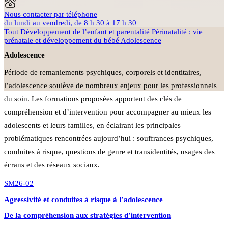
Nous contacter par téléphone
du lundi au vendredi, de 8 h 30 à 17 h 30
Tout
Développement de l’enfant et parentalité
Périnatalité : vie
prénatale et développement du bébé
Adolescence
Adolescence
Période de remaniements psychiques, corporels et identitaires,
l’adolescence soulève de nombreux enjeux pour les professionnels
du soin. Les formations proposées apportent des clés de
compréhension et d’intervention pour accompagner au mieux les
adolescents et leurs familles, en éclairant les principales
problématiques rencontrées aujourd’hui : souffrances psychiques,
conduites à risque, questions de genre et transidentités, usages des
écrans et des réseaux sociaux.
SM26-02
Agressivité et conduites à risque à l’adolescence
De la compréhension aux stratégies d’intervention