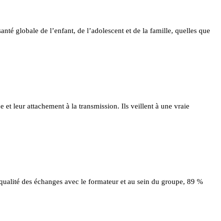
nté globale de l’enfant, de l’adolescent et de la famille, quelles que
e et leur attachement à la transmission. Ils veillent à une vraie
 qualité des échanges avec le formateur et au sein du groupe, 89 %