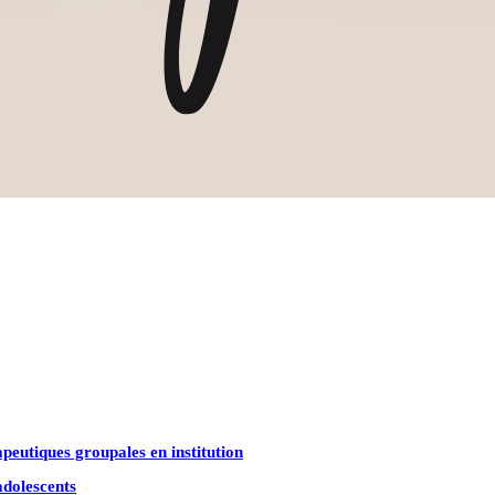
peutiques groupales en institution
adolescents