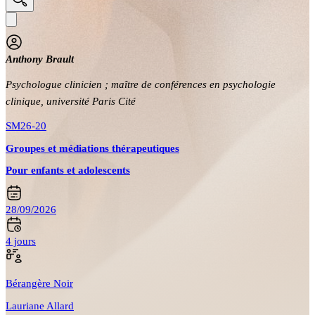
Anthony Brault
Psychologue clinicien ; maître de conférences en psychologie
clinique, université Paris Cité
SM26-20
Groupes et médiations thérapeutiques
Pour enfants et adolescents
28/09/2026
4 jours
Bérangère Noir
Lauriane Allard