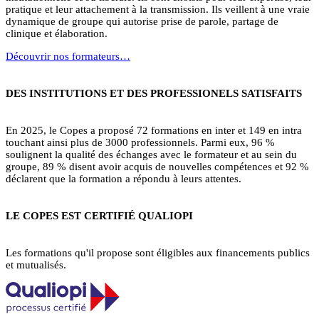
pratique et leur attachement à la transmission. Ils veillent à une vraie
dynamique de groupe qui autorise prise de parole, partage de
clinique et élaboration.
Découvrir nos formateurs…
DES INSTITUTIONS ET DES PROFESSIONELS SATISFAITS
En 2025, le Copes a proposé 72 formations en inter et 149 en intra
touchant ainsi plus de 3000 professionnels. Parmi eux, 96 %
soulignent la qualité des échanges avec le formateur et au sein du
groupe, 89 % disent avoir acquis de nouvelles compétences et 92 %
déclarent que la formation a répondu à leurs attentes.
LE COPES EST CERTIFIÉ QUALIOPI
Les formations qu'il propose sont éligibles aux financements publics
et mutualisés.