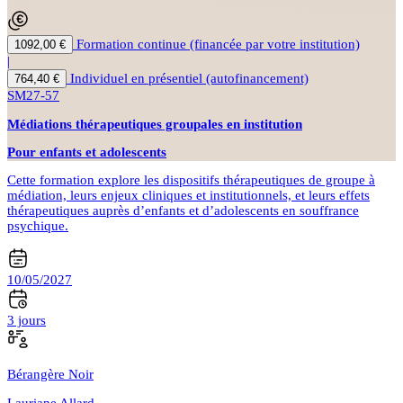
Formation continue (financée par votre institution)
1092,00 €
|
Individuel en présentiel (autofinancement)
764,40 €
SM27-57
Médiations thérapeutiques groupales en institution
Pour enfants et adolescents
Cette formation explore les dispositifs thérapeutiques de groupe à
médiation, leurs enjeux cliniques et institutionnels, et leurs effets
thérapeutiques auprès d’enfants et d’adolescents en souffrance
psychique.
10/05/2027
3 jours
Bérangère Noir