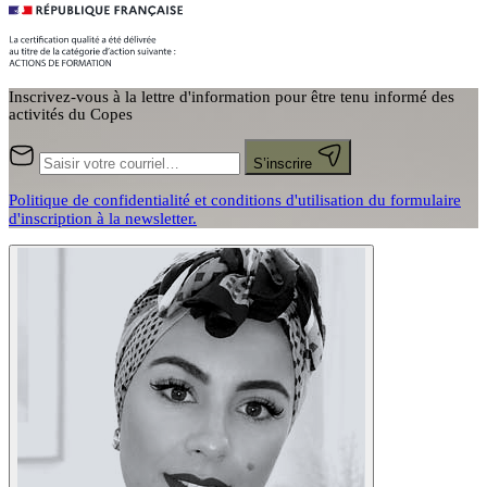
Inscrivez-vous à la lettre d'information pour être tenu informé des
activités du Copes
S’inscrire
Politique de confidentialité et conditions d'utilisation du formulaire
d'inscription à la newsletter.