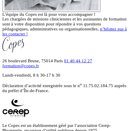
L’équipe du Copes est là pour vous accompagner !
Les chargées de missions cliniciennes et les assistantes de formation
sont à votre disposition pour répondre à vos questions
pédagogiques, administratives ou organisationnelles,
n’hésitez pas à
les contacter !
26 boulevard Brune, 75014 Paris
01 40 44 12 27
formation@copes.fr
Lundi-vendredi, 8 h 30-17 h 30
o
Déclaration d’activité enregistrée sous le n
11.75.02.184.75 auprès
du préfet d’Île-de-France.
Le Copes est un établissement géré par l’association Cerep-
Phymentin, reconnue d’utilité publique depuis 1975.