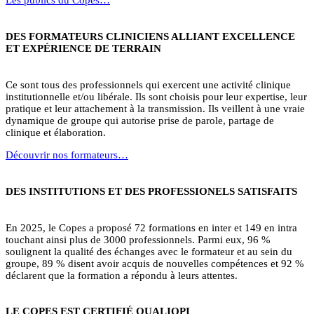
DES FORMATEURS CLINICIENS ALLIANT EXCELLENCE
ET EXPÉRIENCE DE TERRAIN
Ce sont tous des professionnels qui exercent une activité clinique
institutionnelle et/ou libérale. Ils sont choisis pour leur expertise, leur
pratique et leur attachement à la transmission. Ils veillent à une vraie
dynamique de groupe qui autorise prise de parole, partage de
clinique et élaboration.
Découvrir nos formateurs…
DES INSTITUTIONS ET DES PROFESSIONELS SATISFAITS
En 2025, le Copes a proposé 72 formations en inter et 149 en intra
touchant ainsi plus de 3000 professionnels. Parmi eux, 96 %
soulignent la qualité des échanges avec le formateur et au sein du
groupe, 89 % disent avoir acquis de nouvelles compétences et 92 %
déclarent que la formation a répondu à leurs attentes.
LE COPES EST CERTIFIÉ QUALIOPI