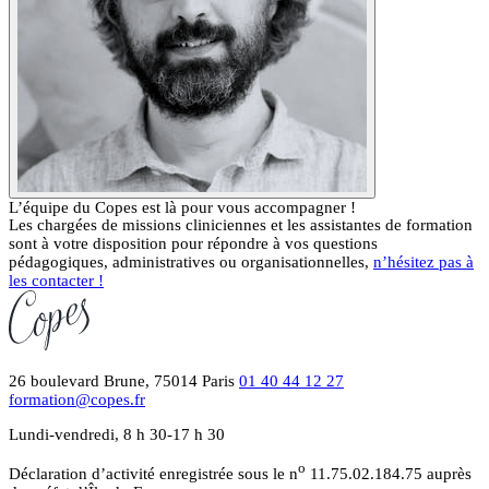
L’équipe du Copes est là pour vous accompagner !
Les chargées de missions cliniciennes et les assistantes de formation
sont à votre disposition pour répondre à vos questions
pédagogiques, administratives ou organisationnelles,
n’hésitez pas à
les contacter !
26 boulevard Brune, 75014 Paris
01 40 44 12 27
formation@copes.fr
Lundi-vendredi, 8 h 30-17 h 30
o
Déclaration d’activité enregistrée sous le n
11.75.02.184.75 auprès