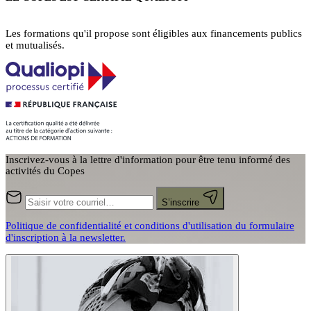
Les formations qu'il propose sont éligibles aux financements publics
et mutualisés.
Inscrivez-vous à la lettre d'information pour être tenu informé des
activités du Copes
S’inscrire
Politique de confidentialité et conditions d'utilisation du formulaire
d'inscription à la newsletter.