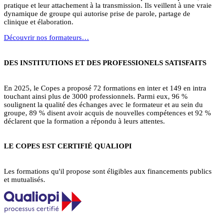
pratique et leur attachement à la transmission. Ils veillent à une vraie
dynamique de groupe qui autorise prise de parole, partage de
clinique et élaboration.
Découvrir nos formateurs…
DES INSTITUTIONS ET DES PROFESSIONELS SATISFAITS
En 2025, le Copes a proposé 72 formations en inter et 149 en intra
touchant ainsi plus de 3000 professionnels. Parmi eux, 96 %
soulignent la qualité des échanges avec le formateur et au sein du
groupe, 89 % disent avoir acquis de nouvelles compétences et 92 %
déclarent que la formation a répondu à leurs attentes.
LE COPES EST CERTIFIÉ QUALIOPI
Les formations qu'il propose sont éligibles aux financements publics
et mutualisés.