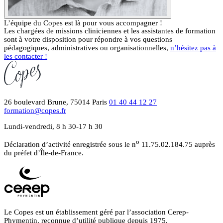
L’équipe du Copes est là pour vous accompagner !
Les chargées de missions cliniciennes et les assistantes de formation
sont à votre disposition pour répondre à vos questions
pédagogiques, administratives ou organisationnelles,
n’hésitez pas à
les contacter !
26 boulevard Brune, 75014 Paris
01 40 44 12 27
formation@copes.fr
Lundi-vendredi, 8 h 30-17 h 30
o
Déclaration d’activité enregistrée sous le n
11.75.02.184.75 auprès
du préfet d’Île-de-France.
Le Copes est un établissement géré par l’association Cerep-
Phymentin, reconnue d’utilité publique depuis 1975.