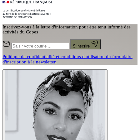
Inscrivez-vous à la lettre d'information pour être tenu informé des
activités du Copes
S’inscrire
Politique de confidentialité et conditions d'utilisation du formulaire
d'inscription à la newsletter.