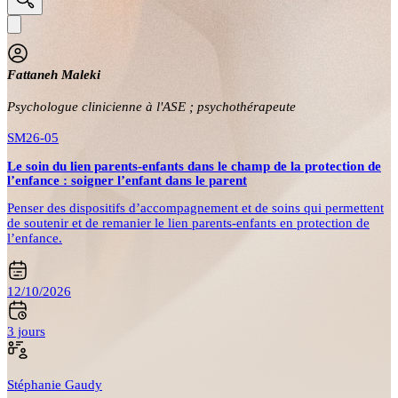
Fattaneh Maleki
Psychologue clinicienne à l'ASE ; psychothérapeute
SM26-05
Le soin du lien parents-enfants dans le champ de la protection de
l’enfance : soigner l’enfant dans le parent
Penser des dispositifs d’accompagnement et de soins qui permettent
de soutenir et de remanier le lien parents-enfants en protection de
l’enfance.
12/10/2026
3 jours
Stéphanie Gaudy