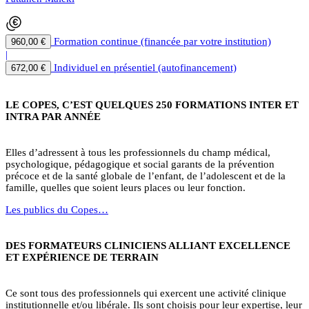
Formation continue (financée par votre institution)
960,00 €
|
Individuel en présentiel (autofinancement)
672,00 €
LE COPES, C’EST QUELQUES 250 FORMATIONS INTER ET
INTRA PAR ANNÉE
Elles d’adressent à tous les professionnels du champ médical,
psychologique, pédagogique et social garants de la prévention
précoce et de la santé globale de l’enfant, de l’adolescent et de la
famille, quelles que soient leurs places ou leur fonction.
Les publics du Copes…
DES FORMATEURS CLINICIENS ALLIANT EXCELLENCE
ET EXPÉRIENCE DE TERRAIN
Ce sont tous des professionnels qui exercent une activité clinique
institutionnelle et/ou libérale. Ils sont choisis pour leur expertise, leur