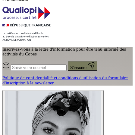
Inscrivez-vous à la lettre d'information pour être tenu informé des
activités du Copes
S’inscrire
Politique de confidentialité et conditions d'utilisation du formulaire
d'inscription à la newsletter.