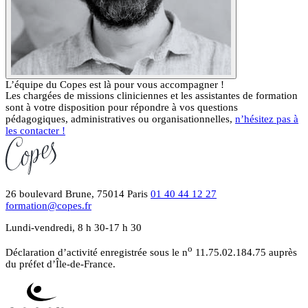
L’équipe du Copes est là pour vous accompagner !
Les chargées de missions cliniciennes et les assistantes de formation
sont à votre disposition pour répondre à vos questions
pédagogiques, administratives ou organisationnelles,
n’hésitez pas à
les contacter !
26 boulevard Brune, 75014 Paris
01 40 44 12 27
formation@copes.fr
Lundi-vendredi, 8 h 30-17 h 30
o
Déclaration d’activité enregistrée sous le n
11.75.02.184.75 auprès
du préfet d’Île-de-France.