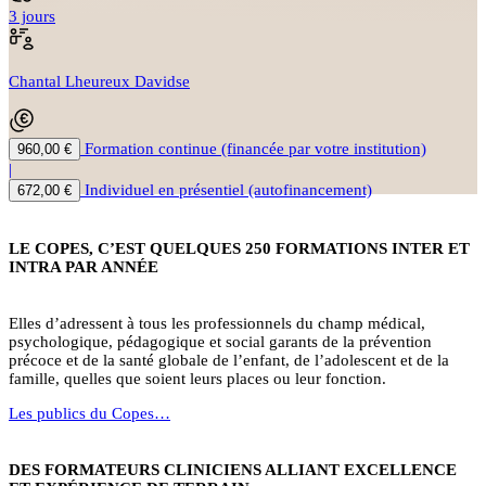
3 jours
Chantal Lheureux Davidse
Formation continue (financée par votre institution)
960,00 €
|
Individuel en présentiel (autofinancement)
672,00 €
LE COPES, C’EST QUELQUES 250 FORMATIONS INTER ET
INTRA PAR ANNÉE
Elles d’adressent à tous les professionnels du champ médical,
psychologique, pédagogique et social garants de la prévention
précoce et de la santé globale de l’enfant, de l’adolescent et de la
famille, quelles que soient leurs places ou leur fonction.
Les publics du Copes…
DES FORMATEURS CLINICIENS ALLIANT EXCELLENCE