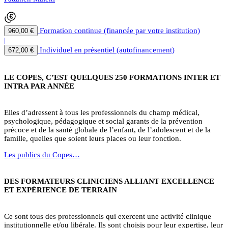
Formation continue (financée par votre institution)
960,00 €
|
Individuel en présentiel (autofinancement)
672,00 €
LE COPES, C’EST QUELQUES 250 FORMATIONS INTER ET
INTRA PAR ANNÉE
Elles d’adressent à tous les professionnels du champ médical,
psychologique, pédagogique et social garants de la prévention
précoce et de la santé globale de l’enfant, de l’adolescent et de la
famille, quelles que soient leurs places ou leur fonction.
Les publics du Copes…
DES FORMATEURS CLINICIENS ALLIANT EXCELLENCE
ET EXPÉRIENCE DE TERRAIN
Ce sont tous des professionnels qui exercent une activité clinique
institutionnelle et/ou libérale. Ils sont choisis pour leur expertise, leur