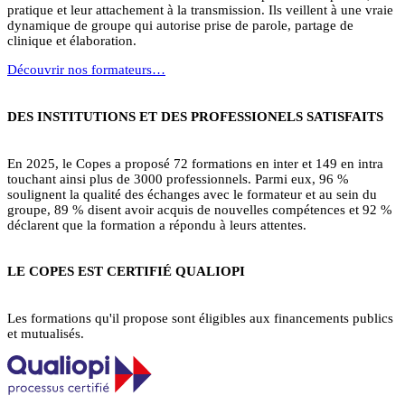
pratique et leur attachement à la transmission. Ils veillent à une vraie
dynamique de groupe qui autorise prise de parole, partage de
clinique et élaboration.
Découvrir nos formateurs…
DES INSTITUTIONS ET DES PROFESSIONELS SATISFAITS
En 2025, le Copes a proposé 72 formations en inter et 149 en intra
touchant ainsi plus de 3000 professionnels. Parmi eux, 96 %
soulignent la qualité des échanges avec le formateur et au sein du
groupe, 89 % disent avoir acquis de nouvelles compétences et 92 %
déclarent que la formation a répondu à leurs attentes.
LE COPES EST CERTIFIÉ QUALIOPI
Les formations qu'il propose sont éligibles aux financements publics
et mutualisés.