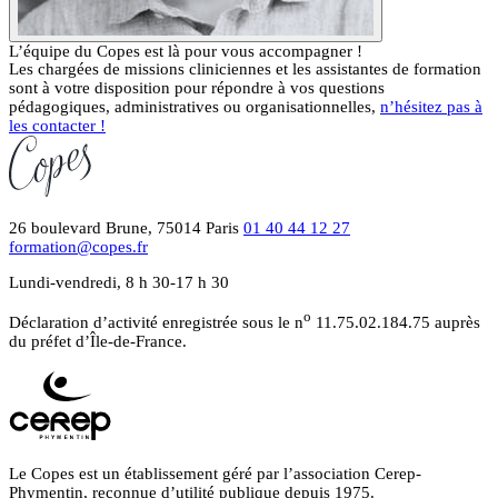
L’équipe du Copes est là pour vous accompagner !
Les chargées de missions cliniciennes et les assistantes de formation
sont à votre disposition pour répondre à vos questions
pédagogiques, administratives ou organisationnelles,
n’hésitez pas à
les contacter !
26 boulevard Brune, 75014 Paris
01 40 44 12 27
formation@copes.fr
Lundi-vendredi, 8 h 30-17 h 30
o
Déclaration d’activité enregistrée sous le n
11.75.02.184.75 auprès
du préfet d’Île-de-France.
Le Copes est un établissement géré par l’association Cerep-
Phymentin, reconnue d’utilité publique depuis 1975.