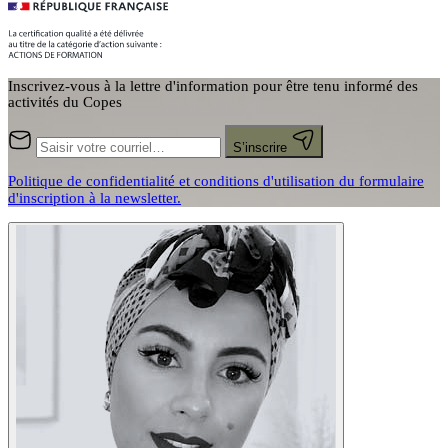
Inscrivez-vous à la lettre d'information pour être tenu informé des
activités du Copes
S’inscrire
Politique de confidentialité et conditions d'utilisation du formulaire
d'inscription à la newsletter.