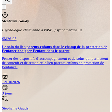
Stéphanie Gaudy
Psychologue clinicienne à l'ASE; psychothérapeute
SM26-05
Le soin du lien parents-enfants dans le champ de la protection de
l’enfance : soigner l’enfant dans le parent
Penser des dispositifs d’accompagnement et de soins qui permettent
de soutenir et de remanier le lien parents-enfants en protection de
l’enfance.
12/10/2026
3 jours
Stéphanie Gaudy