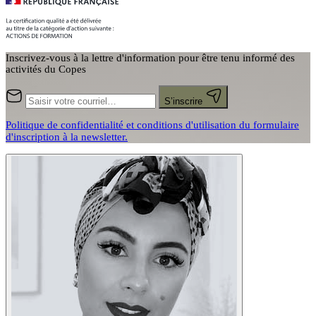
Inscrivez-vous à la lettre d'information pour être tenu informé des
activités du Copes
S’inscrire
Politique de confidentialité et conditions d'utilisation du formulaire
d'inscription à la newsletter.