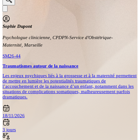
Sophie Dupont
Psychologue clinicienne, CPDPN-Service d'Obstétrique-
Maternité, Marseille
SM26-44
Traumatismes autour de la naissance
Les enjeux psychiques liés à la grossesse et à la maternité permettent
de mettre en lumière les potentialités traumatiques de
l’accouchement et de la naissance d’un enfant, notamment dans les
situations de complications somatiques, malheureusement parfois
dramatiques.
18/11/2026
3 jours