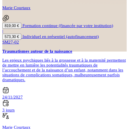
Marie Courtaux
Formation continue (financée par votre institution)
819,00 €
|
Individuel en présentiel (autofinancement)
573,30 €
SM27-02
Traumatismes autour de la naissance
Les enjeux psychiques liés à la grossesse et à la maternité permettent
de mettre en lumière les potentialités traumatiques de
l’accouchement et de la naissance d’un enfant, notamment dans les
situations de complications somatiques, malheureusement parfois
dramatiques.
24/11/2027
3 jours
Marie Courtaux