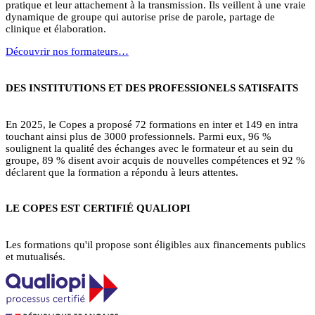
pratique et leur attachement à la transmission. Ils veillent à une vraie
dynamique de groupe qui autorise prise de parole, partage de
clinique et élaboration.
Découvrir nos formateurs…
DES INSTITUTIONS ET DES PROFESSIONELS SATISFAITS
En 2025, le Copes a proposé 72 formations en inter et 149 en intra
touchant ainsi plus de 3000 professionnels. Parmi eux, 96 %
soulignent la qualité des échanges avec le formateur et au sein du
groupe, 89 % disent avoir acquis de nouvelles compétences et 92 %
déclarent que la formation a répondu à leurs attentes.
LE COPES EST CERTIFIÉ QUALIOPI
Les formations qu'il propose sont éligibles aux financements publics
et mutualisés.