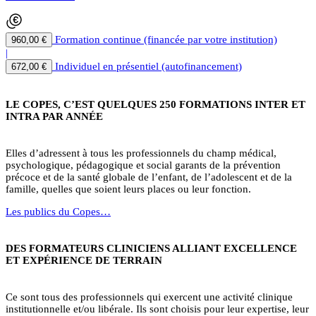
Formation continue (financée par votre institution)
960,00 €
|
Individuel en présentiel (autofinancement)
672,00 €
LE COPES, C’EST QUELQUES 250 FORMATIONS INTER ET
INTRA PAR ANNÉE
Elles d’adressent à tous les professionnels du champ médical,
psychologique, pédagogique et social garants de la prévention
précoce et de la santé globale de l’enfant, de l’adolescent et de la
famille, quelles que soient leurs places ou leur fonction.
Les publics du Copes…
DES FORMATEURS CLINICIENS ALLIANT EXCELLENCE
ET EXPÉRIENCE DE TERRAIN
Ce sont tous des professionnels qui exercent une activité clinique
institutionnelle et/ou libérale. Ils sont choisis pour leur expertise, leur