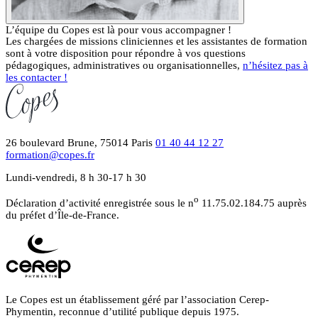
L’équipe du Copes est là pour vous accompagner !
Les chargées de missions cliniciennes et les assistantes de formation
sont à votre disposition pour répondre à vos questions
pédagogiques, administratives ou organisationnelles,
n’hésitez pas à
les contacter !
26 boulevard Brune, 75014 Paris
01 40 44 12 27
formation@copes.fr
Lundi-vendredi, 8 h 30-17 h 30
o
Déclaration d’activité enregistrée sous le n
11.75.02.184.75 auprès
du préfet d’Île-de-France.
Le Copes est un établissement géré par l’association Cerep-
Phymentin, reconnue d’utilité publique depuis 1975.