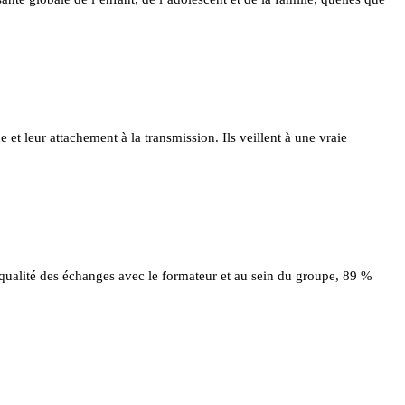
e et leur attachement à la transmission. Ils veillent à une vraie
 qualité des échanges avec le formateur et au sein du groupe, 89 %