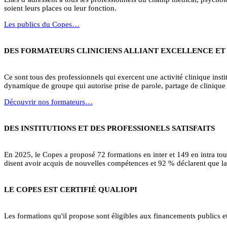
soient leurs places ou leur fonction.
Les publics du Copes…
DES FORMATEURS CLINICIENS ALLIANT EXCELLENCE ET
Ce sont tous des professionnels qui exercent une activité clinique institu
dynamique de groupe qui autorise prise de parole, partage de clinique 
Découvrir nos formateurs…
DES INSTITUTIONS ET DES PROFESSIONELS SATISFAITS
En 2025, le Copes a proposé 72 formations en inter et 149 en intra to
disent avoir acquis de nouvelles compétences et 92 % déclarent que la 
LE COPES EST CERTIFIÉ QUALIOPI
Les formations qu'il propose sont éligibles aux financements publics e