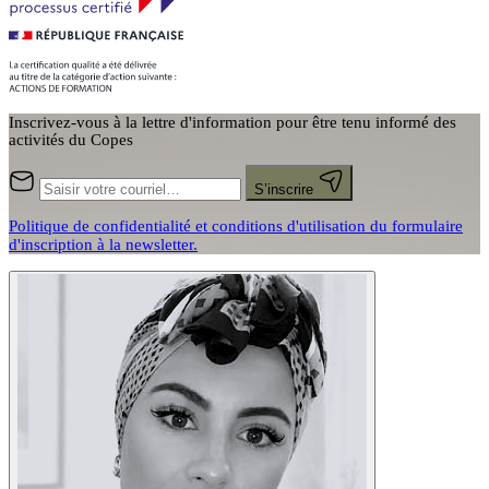
Inscrivez-vous à la lettre d'information pour être tenu informé des
activités du Copes
S’inscrire
Politique de confidentialité et conditions d'utilisation du formulaire
d'inscription à la newsletter.