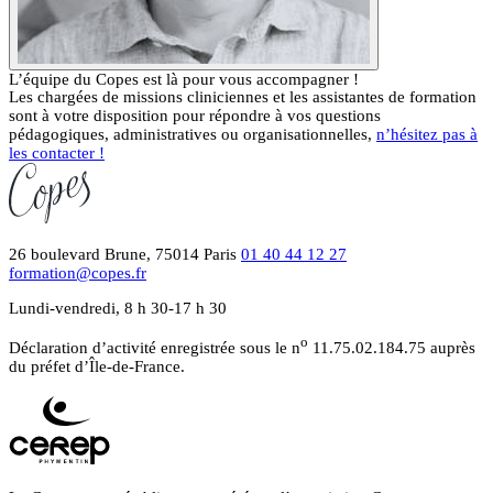
L’équipe du Copes est là pour vous accompagner !
Les chargées de missions cliniciennes et les assistantes de formation
sont à votre disposition pour répondre à vos questions
pédagogiques, administratives ou organisationnelles,
n’hésitez pas à
les contacter !
26 boulevard Brune, 75014 Paris
01 40 44 12 27
formation@copes.fr
Lundi-vendredi, 8 h 30-17 h 30
o
Déclaration d’activité enregistrée sous le n
11.75.02.184.75 auprès
du préfet d’Île-de-France.