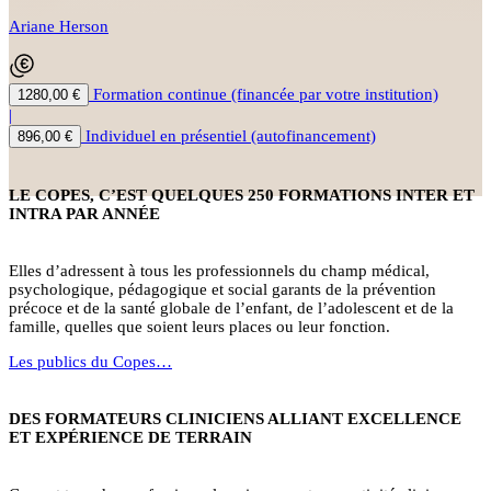
Ariane Herson
Formation continue (financée par votre institution)
1280,00 €
|
Individuel en présentiel (autofinancement)
896,00 €
LE COPES, C’EST QUELQUES 250 FORMATIONS INTER ET
INTRA PAR ANNÉE
Elles d’adressent à tous les professionnels du champ médical,
psychologique, pédagogique et social garants de la prévention
précoce et de la santé globale de l’enfant, de l’adolescent et de la
famille, quelles que soient leurs places ou leur fonction.
Les publics du Copes…
DES FORMATEURS CLINICIENS ALLIANT EXCELLENCE
ET EXPÉRIENCE DE TERRAIN