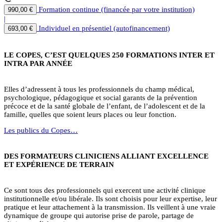
Formation continue (financée par votre institution)
990,00 €
|
Individuel en présentiel (autofinancement)
693,00 €
LE COPES, C’EST QUELQUES 250 FORMATIONS INTER ET
INTRA PAR ANNÉE
Elles d’adressent à tous les professionnels du champ médical,
psychologique, pédagogique et social garants de la prévention
précoce et de la santé globale de l’enfant, de l’adolescent et de la
famille, quelles que soient leurs places ou leur fonction.
Les publics du Copes…
DES FORMATEURS CLINICIENS ALLIANT EXCELLENCE
ET EXPÉRIENCE DE TERRAIN
Ce sont tous des professionnels qui exercent une activité clinique
institutionnelle et/ou libérale. Ils sont choisis pour leur expertise, leur
pratique et leur attachement à la transmission. Ils veillent à une vraie
dynamique de groupe qui autorise prise de parole, partage de