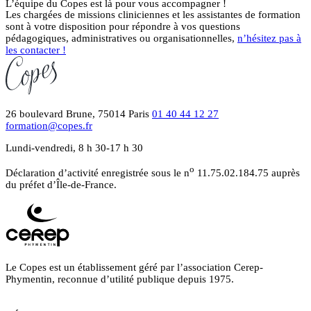
L’équipe du Copes est là pour vous accompagner !
Les chargées de missions cliniciennes et les assistantes de formation
sont à votre disposition pour répondre à vos questions
pédagogiques, administratives ou organisationnelles,
n’hésitez pas à
les contacter !
26 boulevard Brune, 75014 Paris
01 40 44 12 27
formation@copes.fr
Lundi-vendredi, 8 h 30-17 h 30
o
Déclaration d’activité enregistrée sous le n
11.75.02.184.75 auprès
du préfet d’Île-de-France.
Le Copes est un établissement géré par l’association Cerep-
Phymentin, reconnue d’utilité publique depuis 1975.