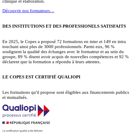
clinique et élaboration.
Découvrir nos formateurs…
DES INSTITUTIONS ET DES PROFESSIONELS SATISFAITS
En 2025, le Copes a proposé 72 formations en inter et 149 en intra
touchant ainsi plus de 3000 professionnels. Parmi eux, 96 %
soulignent la qualité des échanges avec le formateur et au sein du
groupe, 89 % disent avoir acquis de nouvelles compétences et 92 %
déclarent que la formation a répondu à leurs attentes.
LE COPES EST CERTIFIÉ QUALIOPI
Les formations qu'il propose sont éligibles aux financements publics
et mutualisés.