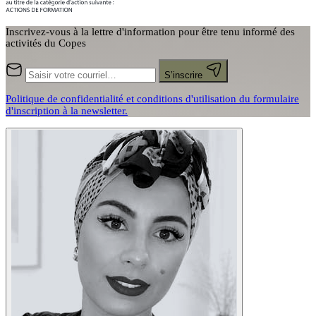
Inscrivez-vous à la lettre d'information pour être tenu informé des
activités du Copes
S’inscrire
Politique de confidentialité et conditions d'utilisation du formulaire
d'inscription à la newsletter.