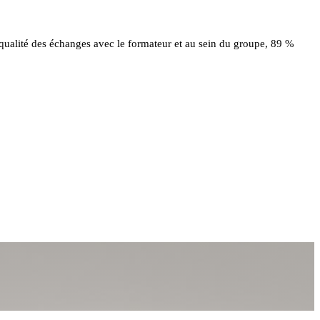
 qualité des échanges avec le formateur et au sein du groupe, 89 %