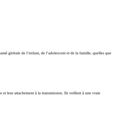
nté globale de l’enfant, de l’adolescent et de la famille, quelles que
e et leur attachement à la transmission. Ils veillent à une vraie