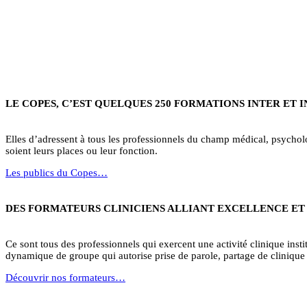
LE COPES, C’EST QUELQUES 250 FORMATIONS INTER ET 
Elles d’adressent à tous les professionnels du champ médical, psycholog
soient leurs places ou leur fonction.
Les publics du Copes…
DES FORMATEURS CLINICIENS ALLIANT EXCELLENCE ET
Ce sont tous des professionnels qui exercent une activité clinique institu
dynamique de groupe qui autorise prise de parole, partage de clinique 
Découvrir nos formateurs…