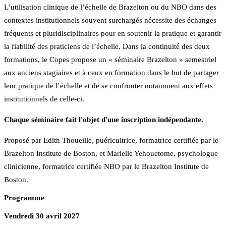
L’utilisation clinique de l’échelle de Brazelton ou du NBO dans des
contextes institutionnels souvent surchargés nécessite des échanges
fréquents et pluridisciplinaires pour en soutenir la pratique et garantir
la fiabilité des praticiens de l’échelle. Dans la continuité des deux
formations, le Copes propose un « séminaire Brazelton » semestriel
aux anciens stagiaires et à ceux en formation dans le but de partager
leur pratique de l’échelle et de se confronter notamment aux effets
institutionnels de celle-ci.
Chaque séminaire fait l'objet d'une inscription indépendante.
Proposé par
Edith Thoueille, puéricultrice, formatrice certifiée par le
Brazelton Institute de Boston, et Marielle Yehouetome, psychologue
clinicienne, formatrice certifiée NBO par le Brazelton Institute de
Boston.
Programme
Vendredi 30 avril 2027