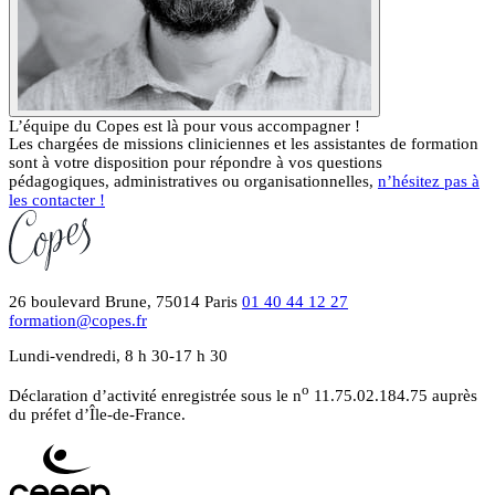
L’équipe du Copes est là pour vous accompagner !
Les chargées de missions cliniciennes et les assistantes de formation
sont à votre disposition pour répondre à vos questions
pédagogiques, administratives ou organisationnelles,
n’hésitez pas à
les contacter !
26 boulevard Brune, 75014 Paris
01 40 44 12 27
formation@copes.fr
Lundi-vendredi, 8 h 30-17 h 30
o
Déclaration d’activité enregistrée sous le n
11.75.02.184.75 auprès
du préfet d’Île-de-France.