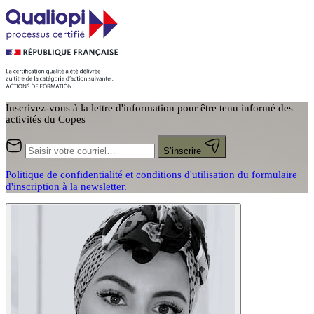
Inscrivez-vous à la lettre d'information pour être tenu informé des
activités du Copes
S’inscrire
Politique de confidentialité et conditions d'utilisation du formulaire
d'inscription à la newsletter.