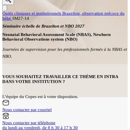
Outils cliniques et institutionnels
Brazelton, observation précoce du
bébé
SM27-14
Séminaire échelle de Brazelton et NBO 2027
Neonatal Behavioral Assessment Scale (NBAS), Newborn
Behavioral Observations system (NBO)
Journées de supervision pour les professionnels formés à la NBAS et
NBO.
VOUS SOUHAITEZ TRAVAILLER CE THÈME EN INTRA
DANS VOTRE INSTITUTION ?
L’équipe du Copes est à votre disposition.
Nous contacter par courriel
Nous contacter par téléphone
du lundi au vendredi, de 8 h 30 à 17 h 30