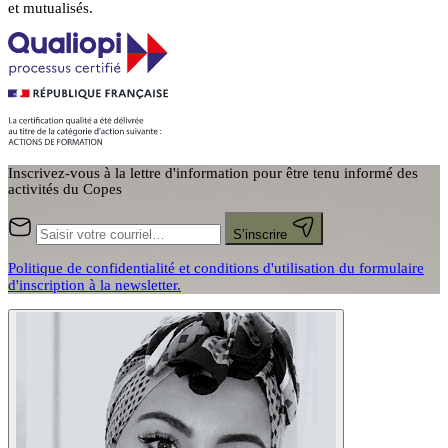
et mutualisés.
Inscrivez-vous à la lettre d'information pour être tenu informé des
activités du Copes
S’inscrire
Politique de confidentialité et conditions d'utilisation du formulaire
d'inscription à la newsletter.