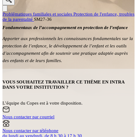
Problématiques familiales et sociales
Protection de l'enfance, troubles
de la parentalité
SM27-36
Fondamentaux de l’accompagnement en protection de l’enfance
Apporter aux professionnels les connaissances fondamentales sur la
protection de l’enfance, le développement de l’enfant et les outils
d’accompagnement afin de soutenir une pratique adaptée auprès
des enfants et de leurs familles.
VOUS SOUHAITEZ TRAVAILLER CE THÈME EN INTRA
DANS VOTRE INSTITUTION ?
L’équipe du Copes est à votre disposition.
Nous contacter par courriel
Nous contacter par téléphone
du lundi au vendredi, de 8 h 30 à 17 h 30