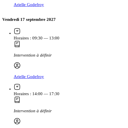
Arielle Godefroy
Vendredi 17 septembre 2027
Horaires :
09:30 — 13:00
Intervention à définir
Arielle Godefroy
Horaires :
14:00 — 17:30
Intervention à définir