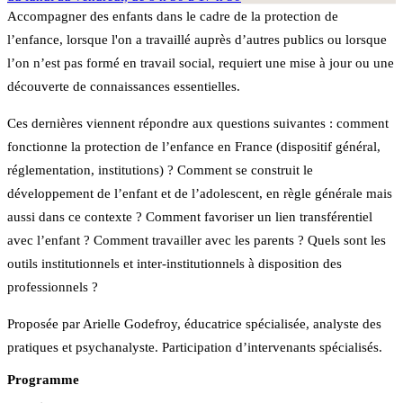
Accompagner des enfants dans le cadre de la protection de
l’enfance, lorsque l'on a travaillé auprès d’autres publics ou lorsque
l’on n’est pas formé en travail social, requiert une mise à jour ou une
découverte de connaissances essentielles.
Ces dernières viennent répondre aux questions suivantes : comment
fonctionne la protection de l’enfance en France (dispositif général,
réglementation, institutions) ? Comment se construit le
développement de l’enfant et de l’adolescent, en règle générale mais
aussi dans ce contexte ? Comment favoriser un lien transférentiel
avec l’enfant ? Comment travailler avec les parents ? Quels sont les
outils institutionnels et inter-institutionnels à disposition des
professionnels ?
Proposée par Arielle Godefroy, éducatrice spécialisée, analyste des
pratiques et psychanalyste. Participation d’intervenants spécialisés.
Programme