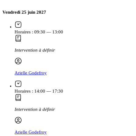
Vendredi 25 juin 2027
Horaires :
09:30 — 13:00
Intervention à définir
Arielle Godefroy
Horaires :
14:00 — 17:30
Intervention à définir
Arielle Godefroy