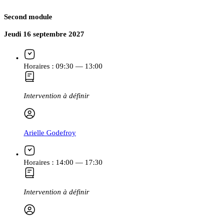
Second module
Jeudi 16 septembre 2027
Horaires :
09:30 — 13:00
Intervention à définir
Arielle Godefroy
Horaires :
14:00 — 17:30
Intervention à définir