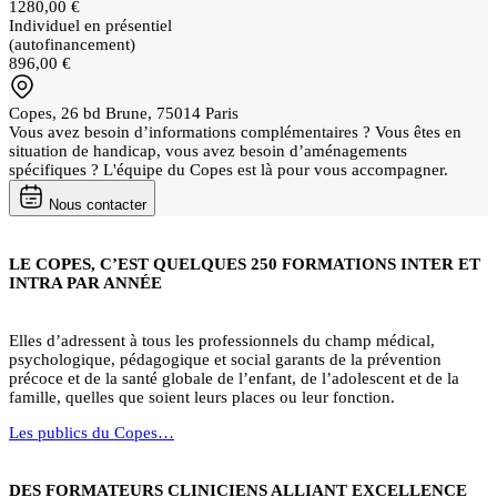
1280,00 €
Individuel en présentiel
(autofinancement)
896,00 €
Copes, 26 bd Brune, 75014 Paris
Vous avez besoin d’informations complémentaires ? Vous êtes en
situation de handicap, vous avez besoin d’aménagements
spécifiques ? L'équipe du Copes est là pour vous accompagner.
Nous contacter
LE COPES, C’EST QUELQUES 250 FORMATIONS INTER ET
INTRA PAR ANNÉE
Elles d’adressent à tous les professionnels du champ médical,
psychologique, pédagogique et social garants de la prévention
précoce et de la santé globale de l’enfant, de l’adolescent et de la
famille, quelles que soient leurs places ou leur fonction.
Les publics du Copes…
DES FORMATEURS CLINICIENS ALLIANT EXCELLENCE