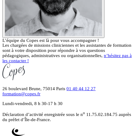
L’équipe du Copes est là pour vous accompagner !
Les chargées de missions cliniciennes et les assistantes de formation
sont à votre disposition pour répondre à vos questions
pédagogiques, administratives ou organisationnelles,
n’hésitez pas à
les contacter !
26 boulevard Brune, 75014 Paris
01 40 44 12 27
formation@copes.fr
Lundi-vendredi, 8 h 30-17 h 30
o
Déclaration d’activité enregistrée sous le n
11.75.02.184.75 auprès
du préfet d’Île-de-France.