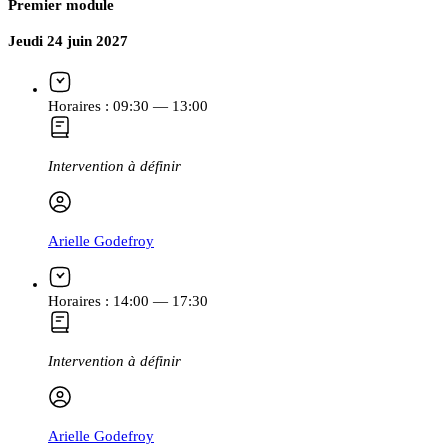
Premier module
Jeudi 24 juin 2027
Horaires :
09:30 — 13:00
Intervention à définir
Arielle Godefroy
Horaires :
14:00 — 17:30
Intervention à définir
Arielle Godefroy