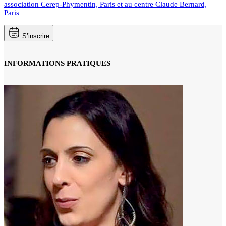
association Cerep-Phymentin, Paris et au centre Claude Bernard,
Paris
S’inscrire
INFORMATIONS PRATIQUES