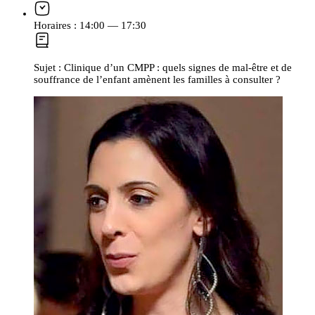
Horaires :
14:00 — 17:30
Sujet :
Clinique d’un CMPP : quels signes de mal-être et de
souffrance de l’enfant amènent les familles à consulter ?