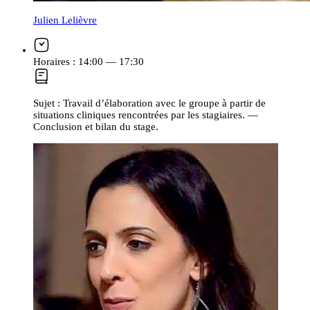
Julien Lelièvre
Horaires :
14:00 — 17:30
Sujet :
Travail d’élaboration avec le groupe à partir de
situations cliniques rencontrées par les stagiaires. —
Conclusion et bilan du stage.