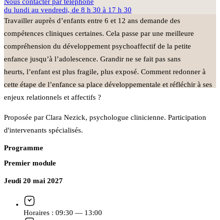
Nous contacter par téléphone
du lundi au vendredi, de 8 h 30 à 17 h 30
Travailler auprès d’enfants entre 6 et 12 ans demande des
compétences cliniques certaines. Cela passe par une meilleure
compréhension du développement psychoaffectif de la petite
enfance jusqu’à l’adolescence. Grandir ne se fait pas sans
heurts, l’enfant est plus fragile, plus exposé. Comment redonner à
cette étape de l’enfance sa place développementale et réfléchir à ses
enjeux relationnels et affectifs ?
Proposée par Clara Nezick, psychologue clinicienne. Participation
d'intervenants spécialisés.
Programme
Premier module
Jeudi 20 mai 2027
Horaires :
09:30 — 13:00