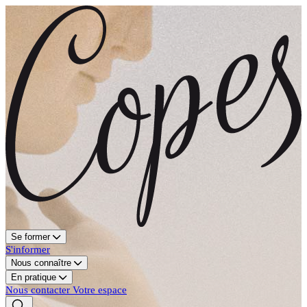
Se former
S'informer
Nous connaître
En pratique
Nous contacter
Votre espace