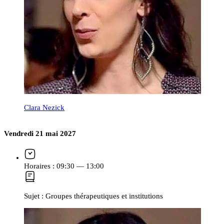
Clara Nezick
Vendredi 21 mai 2027
Horaires :
09:30 — 13:00
Sujet :
Groupes thérapeutiques et institutions