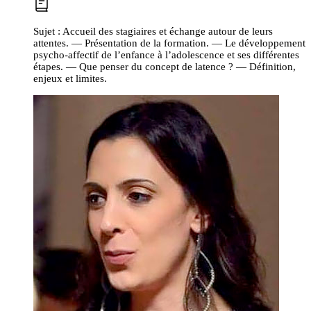
Sujet :
Accueil des stagiaires et échange autour de leurs
attentes. — Présentation de la formation. — Le développement
psycho-affectif de l’enfance à l’adolescence et ses différentes
étapes. — Que penser du concept de latence ? — Définition,
enjeux et limites.