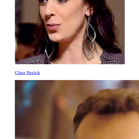
Clara Nezick