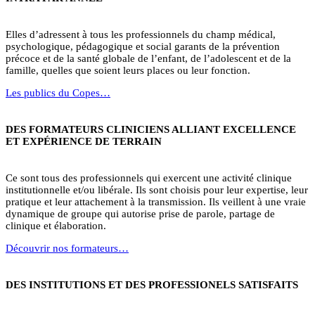
Elles d’adressent à tous les professionnels du champ médical,
psychologique, pédagogique et social garants de la prévention
précoce et de la santé globale de l’enfant, de l’adolescent et de la
famille, quelles que soient leurs places ou leur fonction.
Les publics du Copes…
DES FORMATEURS CLINICIENS ALLIANT EXCELLENCE
ET EXPÉRIENCE DE TERRAIN
Ce sont tous des professionnels qui exercent une activité clinique
institutionnelle et/ou libérale. Ils sont choisis pour leur expertise, leur
pratique et leur attachement à la transmission. Ils veillent à une vraie
dynamique de groupe qui autorise prise de parole, partage de
clinique et élaboration.
Découvrir nos formateurs…
DES INSTITUTIONS ET DES PROFESSIONELS SATISFAITS