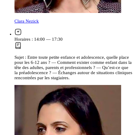
Clara Nezick
Horaires :
14:00 — 17:30
Sujet :
Entre toute petite enfance et adolescence, quelle place
pour les 6-12 ans ? — Comment exister comme enfant dans la
tête des adultes, parents et professionnels ? — Qu’est-ce que
la préadolescence ? — Échanges autour de situations cliniques
rencontrées par les stagiaires.