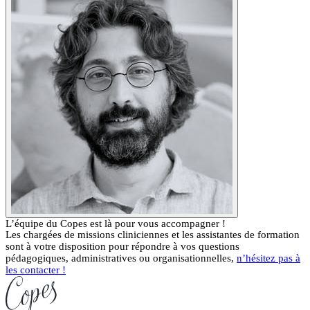
L’équipe du Copes est là pour vous accompagner !
Les chargées de missions cliniciennes et les assistantes de formation
sont à votre disposition pour répondre à vos questions
pédagogiques, administratives ou organisationnelles,
n’hésitez pas à
les contacter !