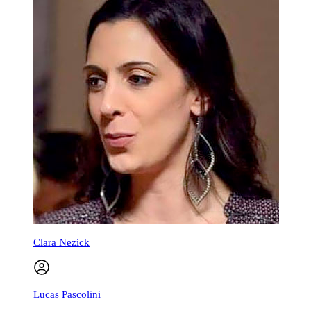
Clara Nezick
Lucas Pascolini