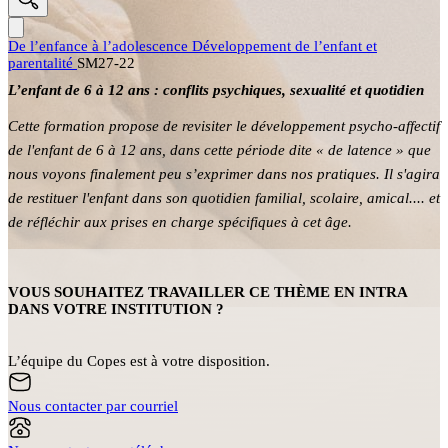
De l’enfance à l’adolescence
Développement de l’enfant et
parentalité
SM27-22
L’enfant de 6 à 12 ans : conflits psychiques, sexualité et quotidien
Cette formation propose de revisiter le développement psycho-affectif
de l'enfant de 6 à 12 ans, dans cette période dite « de latence » que
nous voyons finalement peu s’exprimer dans nos pratiques. Il s'agira
de restituer l'enfant dans son quotidien familial, scolaire, amical.... et
de réfléchir aux prises en charge spécifiques à cet âge.
VOUS SOUHAITEZ TRAVAILLER CE THÈME EN INTRA
DANS VOTRE INSTITUTION ?
L’équipe du Copes est à votre disposition.
Nous contacter par courriel