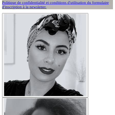
Politique de confidentialité et conditions d'utilisation du formulaire
d'inscription à la newsletter.