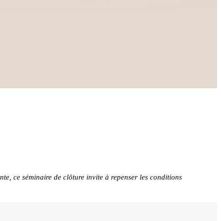
te, ce séminaire de clôture invite à repenser les conditions