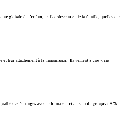
nté globale de l’enfant, de l’adolescent et de la famille, quelles que
e et leur attachement à la transmission. Ils veillent à une vraie
 qualité des échanges avec le formateur et au sein du groupe, 89 %