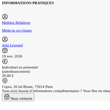
INFORMATIONS PRATIQUES
Mathieu Bellahsen
Médecin psychiatre
Julia Legrand
19 nov. 2026
Individuel en présentiel
(autofinancement)
20,00 €
Copes, 26 bd Brune, 75014 Paris
Vous avez besoin d’informations complémentaires ? Vous êtes en situ
Nous contacter