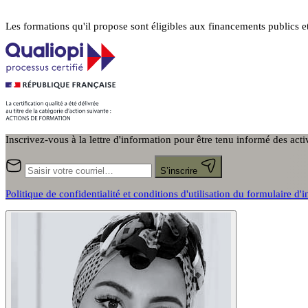
Les formations qu'il propose sont éligibles aux financements publics e
Inscrivez-vous à la lettre d'information pour être tenu informé des act
S’inscrire
Politique de confidentialité et conditions d'utilisation du formulaire d'i