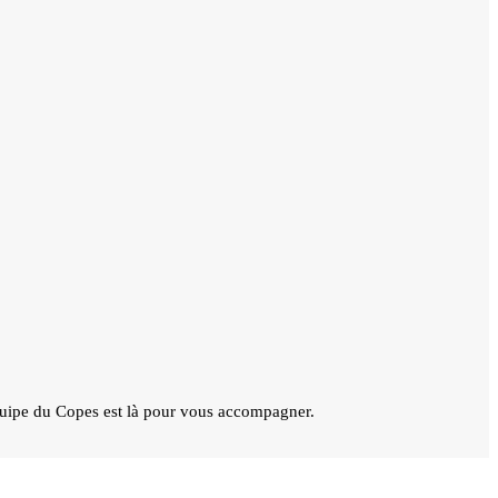
quipe du Copes est là pour vous accompagner.