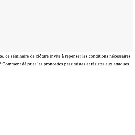
e, ce séminaire de clôture invite à repenser les conditions nécessaires
s ? Comment déjouer les pronostics pessimistes et résister aux attaques