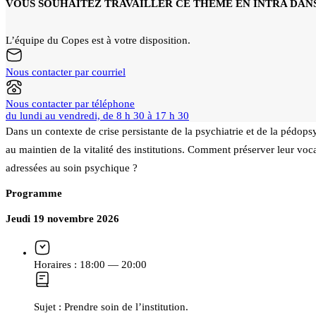
VOUS SOUHAITEZ TRAVAILLER CE THÈME EN INTRA DANS
L’équipe du Copes est à votre disposition.
Nous contacter par courriel
Nous contacter par téléphone
du lundi au vendredi, de 8 h 30 à 17 h 30
Dans un contexte de crise persistante de la psychiatrie et de la pédops
au maintien de la vitalité des institutions. Comment préserver leur voca
adressées au soin psychique ?
Programme
Jeudi 19 novembre 2026
Horaires :
18:00 — 20:00
Sujet :
Prendre soin de l’institution.