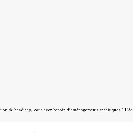
ation de handicap, vous avez besoin d’aménagements spécifiques ? L'é