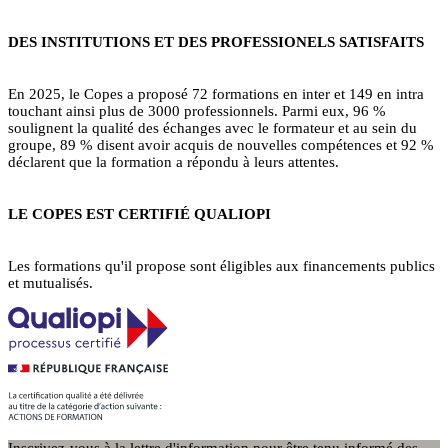
DES INSTITUTIONS ET DES PROFESSIONELS SATISFAITS
En 2025, le Copes a proposé 72 formations en inter et 149 en intra
touchant ainsi plus de 3000 professionnels. Parmi eux, 96 %
soulignent la qualité des échanges avec le formateur et au sein du
groupe, 89 % disent avoir acquis de nouvelles compétences et 92 %
déclarent que la formation a répondu à leurs attentes.
LE COPES EST CERTIFIÉ QUALIOPI
Les formations qu'il propose sont éligibles aux financements publics
et mutualisés.