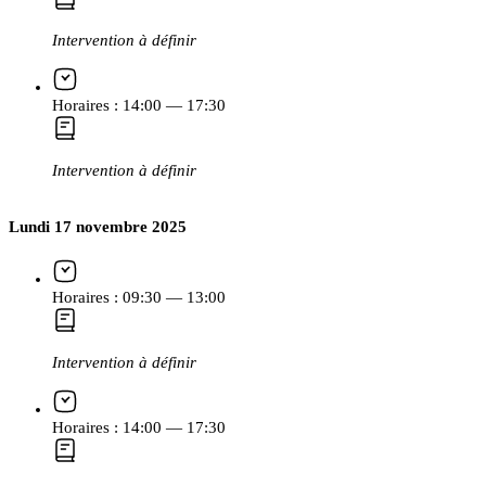
Intervention à définir
Horaires :
14:00 — 17:30
Intervention à définir
Lundi 17 novembre 2025
Horaires :
09:30 — 13:00
Intervention à définir
Horaires :
14:00 — 17:30