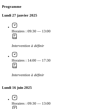
Programme
Lundi 27 janvier 2025
Horaires :
09:30 — 13:00
Intervention à définir
Horaires :
14:00 — 17:30
Intervention à définir
Lundi 16 juin 2025
Horaires :
09:30 — 13:00