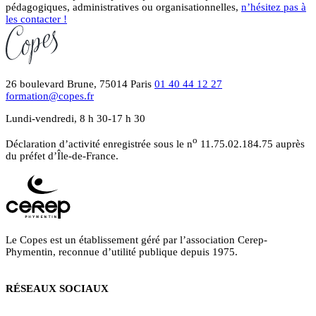
pédagogiques, administratives ou organisationnelles,
n’hésitez pas à
les contacter !
26 boulevard Brune, 75014 Paris
01 40 44 12 27
formation@copes.fr
Lundi-vendredi, 8 h 30-17 h 30
o
Déclaration d’activité enregistrée sous le n
11.75.02.184.75 auprès
du préfet d’Île-de-France.
Le Copes est un établissement géré par l’association Cerep-
Phymentin, reconnue d’utilité publique depuis 1975.
RÉSEAUX SOCIAUX