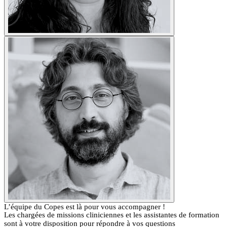
L’équipe du Copes est là pour vous accompagner !
Les chargées de missions cliniciennes et les assistantes de formation
sont à votre disposition pour répondre à vos questions