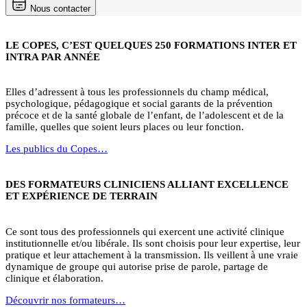
Nous contacter
LE COPES, C’EST QUELQUES 250 FORMATIONS INTER ET
INTRA PAR ANNÉE
Elles d’adressent à tous les professionnels du champ médical,
psychologique, pédagogique et social garants de la prévention
précoce et de la santé globale de l’enfant, de l’adolescent et de la
famille, quelles que soient leurs places ou leur fonction.
Les publics du Copes…
DES FORMATEURS CLINICIENS ALLIANT EXCELLENCE
ET EXPÉRIENCE DE TERRAIN
Ce sont tous des professionnels qui exercent une activité clinique
institutionnelle et/ou libérale. Ils sont choisis pour leur expertise, leur
pratique et leur attachement à la transmission. Ils veillent à une vraie
dynamique de groupe qui autorise prise de parole, partage de
clinique et élaboration.
Découvrir nos formateurs…