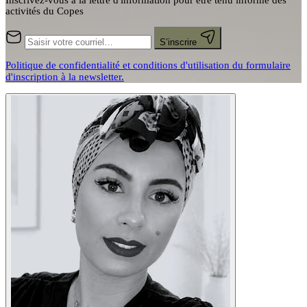
Inscrivez-vous à la lettre d'information pour être tenu informé des
activités du Copes
S’inscrire
Politique de confidentialité et conditions d'utilisation du formulaire
d'inscription à la newsletter.