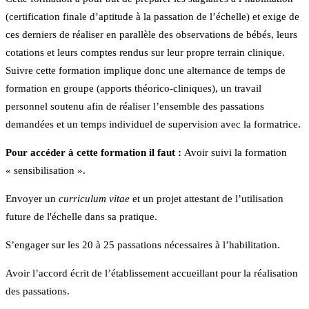
(certification finale d’aptitude à la passation de l’échelle) et exige de
ces derniers de réaliser en parallèle des observations de bébés, leurs
cotations et leurs comptes rendus sur leur propre terrain clinique.
Suivre cette formation implique donc une alternance de temps de
formation en groupe (apports théorico-cliniques), un travail
personnel soutenu afin de réaliser l’ensemble des passations
demandées et un temps individuel de supervision avec la formatrice.
Pour accéder à cette formation il faut :
Avoir suivi la formation
« sensibilisation ».
Envoyer un
curriculum vitae
et un projet attestant de l’utilisation
future de l'échelle dans sa pratique.
S’engager sur les 20 à 25 passations nécessaires à l’habilitation.
Avoir l’accord écrit de l’établissement accueillant pour la réalisation
des passations.