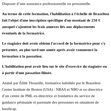
Disposer d’une assurance professionnelle ou personnelle.
Au terme de cette formation, l'habilitation à l’échelle de Brazelton
fait l'objet d'une inscription spécifique d'un montant de 250 €
auxquel s'ajoutent les frais annexes liés aux déplacements
éventuels de la formatrice.
Le stagiaire doit avoir obtenu l'accord de la formatrice pour s'y
présenter, au plus tard une année après avoir commencé la
formation à la passation.
L'habilitation peut avoir lieu sur le site d'exercice du stagiaire ou
à partir d'une passation filmée.
Animé par Édith Thoueille, formatrice habilitée par le Brazelton
Center Institute de Boston (USA) : NBAS et NBO et ex-directrice
d’un centre de PMI, ex-directrice et fondatrice du service de
guidance périnatale et parentale des personnes en situations de
handicap.