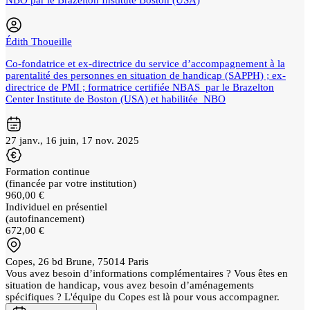
Édith Thoueille
Co-fondatrice et ex-directrice du service d’accompagnement à la
parentalité des personnes en situation de handicap (SAPPH) ; ex-
directrice de PMI ; formatrice certifiée NBAS par le Brazelton
Center Institute de Boston (USA) et habilitée NBO
27 janv., 16 juin, 17 nov. 2025
Formation continue
(financée par votre institution)
960,00 €
Individuel en présentiel
(autofinancement)
672,00 €
Copes, 26 bd Brune, 75014 Paris
Vous avez besoin d’informations complémentaires ? Vous êtes en
situation de handicap, vous avez besoin d’aménagements
spécifiques ? L'équipe du Copes est là pour vous accompagner.